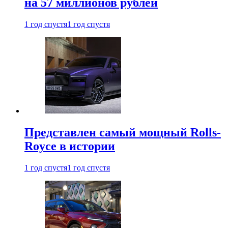
на 57 миллионов рублей
1 год спустя
1 год спустя
Представлен самый мощный Rolls-
Royce в истории
1 год спустя
1 год спустя