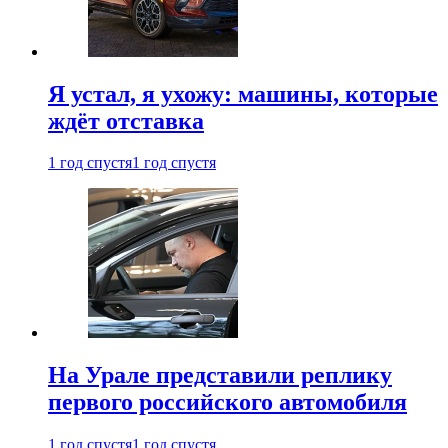
Я устал, я ухожу: машины, которые
ждёт отставка
1 год спустя
1 год спустя
На Урале представили реплику
первого российского автомобиля
1 год спустя
1 год спустя