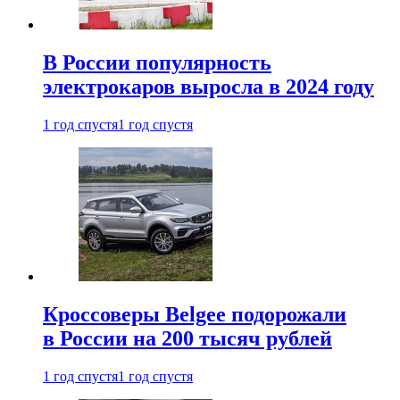
В России популярность
электрокаров выросла в 2024 году
1 год спустя
1 год спустя
Кроссоверы Belgee подорожали
в России на 200 тысяч рублей
1 год спустя
1 год спустя