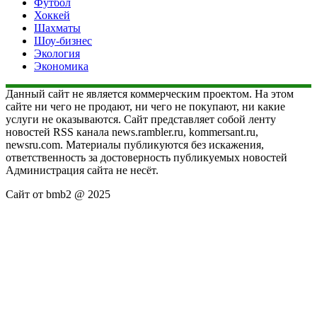
Футбол
Хоккей
Шахматы
Шоу-бизнес
Экология
Экономика
Данный сайт не является коммерческим проектом. На этом
сайте ни чего не продают, ни чего не покупают, ни какие
услуги не оказываются. Сайт представляет собой ленту
новостей RSS канала news.rambler.ru, kommersant.ru,
newsru.com. Материалы публикуются без искажения,
ответственность за достоверность публикуемых новостей
Администрация сайта не несёт.
Сайт от bmb2 @ 2025