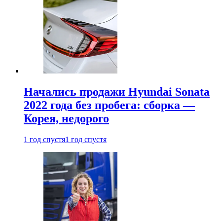
Начались продажи Hyundai Sonata
2022 года без пробега: сборка —
Корея, недорого
1 год спустя
1 год спустя