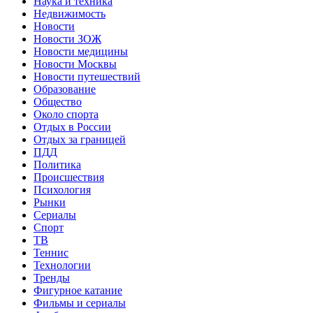
Наука и техника
Недвижимость
Новости
Новости ЗОЖ
Новости медицины
Новости Москвы
Новости путешествий
Образование
Общество
Около спорта
Отдых в России
Отдых за границей
ПДД
Политика
Происшествия
Психология
Рынки
Сериалы
Спорт
ТВ
Теннис
Технологии
Тренды
Фигурное катание
Фильмы и сериалы