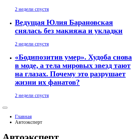
2 недели спустя
Ведущая Юлия Барановская
снялась без макияжа и укладки
2 недели спустя
«Бодипозитив умер». Худоба снова
в моде, а тела мировых звезд тают
на глазах. Почему это разрушает
жизни их фанатов?
2 недели спустя
Главная
Автоэксперт
Автоэксперт