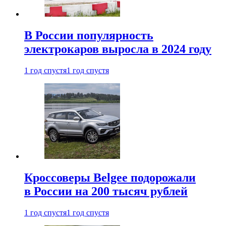
В России популярность
электрокаров выросла в 2024 году
1 год спустя
1 год спустя
Кроссоверы Belgee подорожали
в России на 200 тысяч рублей
1 год спустя
1 год спустя