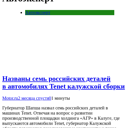
Автоэксперт
Названы семь российских деталей
в автомобилях Tenet калужской сборки
Motor.ru
2 месяца спустя
0
1 минуты
Губернатор Шапша назвал семь российских деталей в
машинах Tenet. Отвечая на вопрос о развитии
производственной площадки холдинга «АГР» в Калуге, где
выпускаются автомобили Tenet, губернатор Калужской