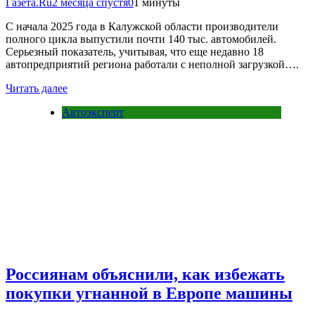
Газета.Ru
2 месяца спустя
0
1 минуты
С начала 2025 года в Калужской области производители
полного цикла выпустили почти 140 тыс. автомобилей.
Серьезный показатель, учитывая, что еще недавно 18
автопредприятий региона работали с неполной загрузкой….
Читать далее
Автоэксперт
Россиянам объяснили, как избежать
покупки угнанной в Европе машины