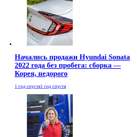
Начались продажи Hyundai Sonata
2022 года без пробега: сборка —
Корея, недорого
1 год спустя
1 год спустя