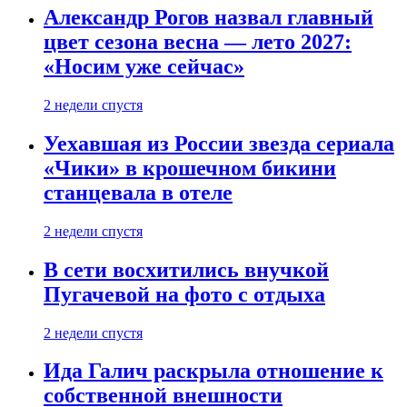
Александр Рогов назвал главный
цвет сезона весна — лето 2027:
«Носим уже сейчас»
2 недели спустя
Уехавшая из России звезда сериала
«Чики» в крошечном бикини
станцевала в отеле
2 недели спустя
В сети восхитились внучкой
Пугачевой на фото с отдыха
2 недели спустя
Ида Галич раскрыла отношение к
собственной внешности