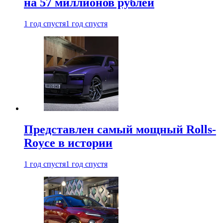
на 57 миллионов рублей
1 год спустя
1 год спустя
Представлен самый мощный Rolls-
Royce в истории
1 год спустя
1 год спустя