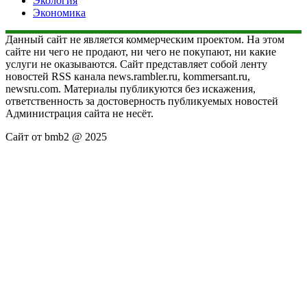
Экология
Экономика
Данный сайт не является коммерческим проектом. На этом
сайте ни чего не продают, ни чего не покупают, ни какие
услуги не оказываются. Сайт представляет собой ленту
новостей RSS канала news.rambler.ru, kommersant.ru,
newsru.com. Материалы публикуются без искажения,
ответственность за достоверность публикуемых новостей
Администрация сайта не несёт.
Сайт от bmb2 @ 2025