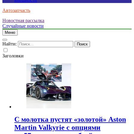
внешности
Автозапчасть
Новостная рассылка
Случайные новости
Меню
Найти:
Заголовки
С молотка пустят «золотой» Aston
Martin Valkyrie с опциями