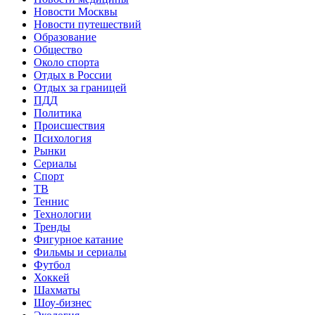
Новости Москвы
Новости путешествий
Образование
Общество
Около спорта
Отдых в России
Отдых за границей
ПДД
Политика
Происшествия
Психология
Рынки
Сериалы
Спорт
ТВ
Теннис
Технологии
Тренды
Фигурное катание
Фильмы и сериалы
Футбол
Хоккей
Шахматы
Шоу-бизнес