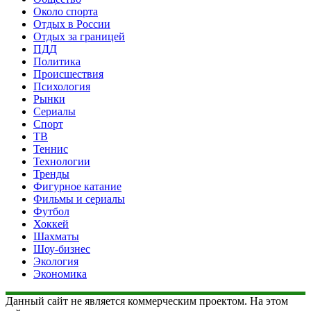
Около спорта
Отдых в России
Отдых за границей
ПДД
Политика
Происшествия
Психология
Рынки
Сериалы
Спорт
ТВ
Теннис
Технологии
Тренды
Фигурное катание
Фильмы и сериалы
Футбол
Хоккей
Шахматы
Шоу-бизнес
Экология
Экономика
Данный сайт не является коммерческим проектом. На этом