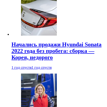
Начались продажи Hyundai Sonata
2022 года без пробега: сборка —
Корея, недорого
1 год спустя
1 год спустя