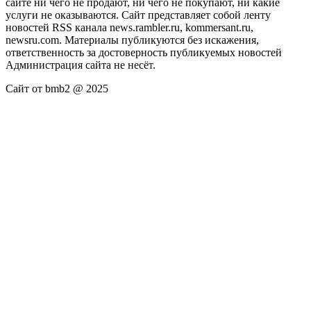
сайте ни чего не продают, ни чего не покупают, ни какие
услуги не оказываются. Сайт представляет собой ленту
новостей RSS канала news.rambler.ru, kommersant.ru,
newsru.com. Материалы публикуются без искажения,
ответственность за достоверность публикуемых новостей
Администрация сайта не несёт.
Сайт от bmb2 @ 2025