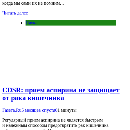
когда мы сами их не помним….
Читать далее
Наука
CDSR: прием аспирина не защищает
от рака кишечника
Газета.Ru
5 месяцев спустя
0
1 минуты
Регулярный прием аспирина не является быстрым
и надежным способом предотвратить рак кишечника