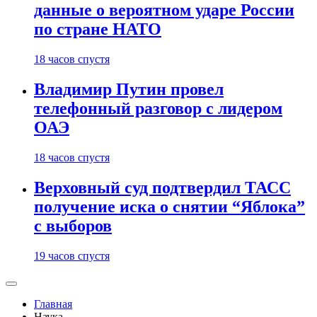
данные о вероятном ударе России
по стране НАТО
18 часов спустя
Владимир Путин провел
телефонный разговор с лидером
ОАЭ
18 часов спустя
Верховный суд подтвердил ТАСС
получение иска о снятии “Яблока”
с выборов
19 часов спустя
Главная
Наука