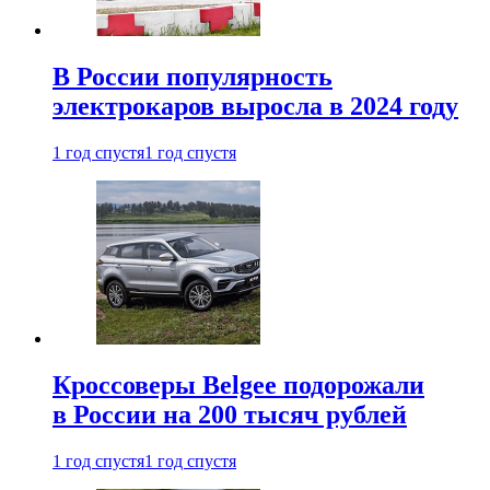
В России популярность
электрокаров выросла в 2024 году
1 год спустя
1 год спустя
Кроссоверы Belgee подорожали
в России на 200 тысяч рублей
1 год спустя
1 год спустя