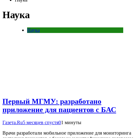
Наука
Наука
Первый МГМУ: разработано
приложение для пациентов с БАС
Газета.Ru
5 месяцев спустя
0
1 минуты
Врачи разработали мобильное приложение для мониторинга