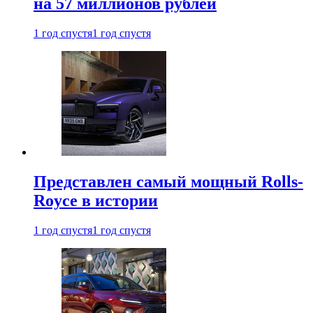
на 57 миллионов рублей
1 год спустя
1 год спустя
Представлен самый мощный Rolls-
Royce в истории
1 год спустя
1 год спустя