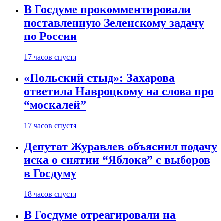
В Госдуме прокомментировали
поставленную Зеленскому задачу
по России
17 часов спустя
«Польский стыд»: Захарова
ответила Навроцкому на слова про
“москалей”
17 часов спустя
Депутат Журавлев объяснил подачу
иска о снятии “Яблока” с выборов
в Госдуму
18 часов спустя
В Госдуме отреагировали на