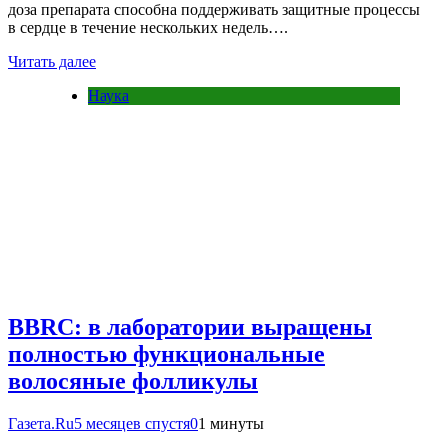
доза препарата способна поддерживать защитные процессы
в сердце в течение нескольких недель….
Читать далее
Наука
BBRC: в лаборатории выращены
полностью функциональные
волосяные фолликулы
Газета.Ru
5 месяцев спустя
0
1 минуты