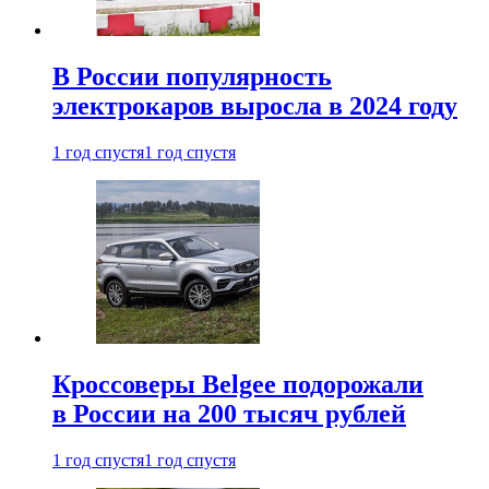
В России популярность
электрокаров выросла в 2024 году
1 год спустя
1 год спустя
Кроссоверы Belgee подорожали
в России на 200 тысяч рублей
1 год спустя
1 год спустя