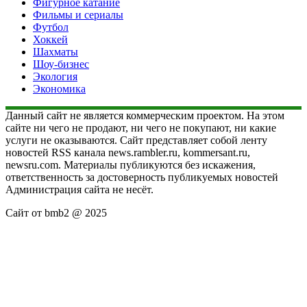
Фигурное катание
Фильмы и сериалы
Футбол
Хоккей
Шахматы
Шоу-бизнес
Экология
Экономика
Данный сайт не является коммерческим проектом. На этом
сайте ни чего не продают, ни чего не покупают, ни какие
услуги не оказываются. Сайт представляет собой ленту
новостей RSS канала news.rambler.ru, kommersant.ru,
newsru.com. Материалы публикуются без искажения,
ответственность за достоверность публикуемых новостей
Администрация сайта не несёт.
Сайт от bmb2 @ 2025