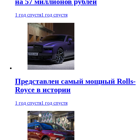
на 57 миллионов рублей
1 год спустя
1 год спустя
Представлен самый мощный Rolls-
Royce в истории
1 год спустя
1 год спустя