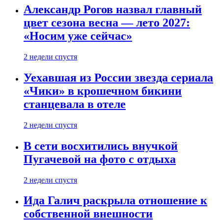
Александр Рогов назвал главный
цвет сезона весна — лето 2027:
«Носим уже сейчас»
2 недели спустя
Уехавшая из России звезда сериала
«Чики» в крошечном бикини
станцевала в отеле
2 недели спустя
В сети восхитились внучкой
Пугачевой на фото с отдыха
2 недели спустя
Ида Галич раскрыла отношение к
собственной внешности