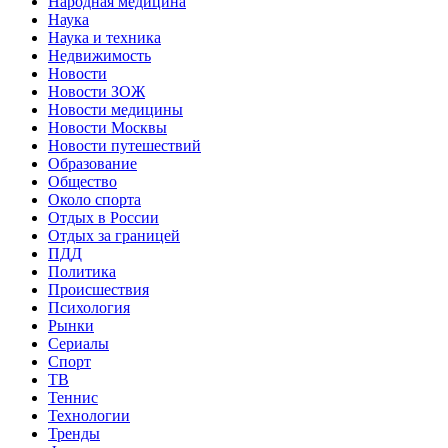
Народная медицина
Наука
Наука и техника
Недвижимость
Новости
Новости ЗОЖ
Новости медицины
Новости Москвы
Новости путешествий
Образование
Общество
Около спорта
Отдых в России
Отдых за границей
ПДД
Политика
Происшествия
Психология
Рынки
Сериалы
Спорт
ТВ
Теннис
Технологии
Тренды