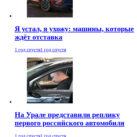
Я устал, я ухожу: машины, которые
ждёт отставка
1 год спустя
1 год спустя
На Урале представили реплику
первого российского автомобиля
1 год спустя
1 год спустя