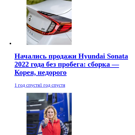
Начались продажи Hyundai Sonata
2022 года без пробега: сборка —
Корея, недорого
1 год спустя
1 год спустя