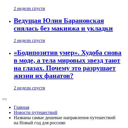
2 недели спустя
Ведущая Юлия Барановская
снялась без макияжа и укладки
2 недели спустя
«Бодипозитив умер». Худоба снова
в моде, а тела мировых звезд тают
на глазах. Почему это разрушает
жизни их фанатов?
2 недели спустя
Главная
Новости путешествий
Названы самые дешевые направления путешествий
на Новый год для россиян