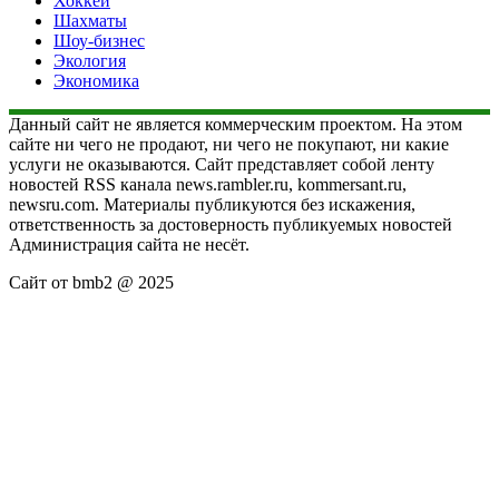
Хоккей
Шахматы
Шоу-бизнес
Экология
Экономика
Данный сайт не является коммерческим проектом. На этом
сайте ни чего не продают, ни чего не покупают, ни какие
услуги не оказываются. Сайт представляет собой ленту
новостей RSS канала news.rambler.ru, kommersant.ru,
newsru.com. Материалы публикуются без искажения,
ответственность за достоверность публикуемых новостей
Администрация сайта не несёт.
Сайт от bmb2 @ 2025