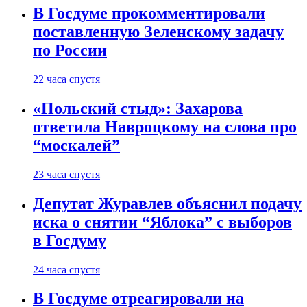
В Госдуме прокомментировали
поставленную Зеленскому задачу
по России
22 часа спустя
«Польский стыд»: Захарова
ответила Навроцкому на слова про
“москалей”
23 часа спустя
Депутат Журавлев объяснил подачу
иска о снятии “Яблока” с выборов
в Госдуму
24 часа спустя
В Госдуме отреагировали на