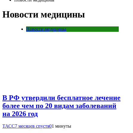
Новости медицины
Новости медицины
В РФ утвердили бесплатное лечение
более чем по 20 видам заболеваний
на 2026 год
ТАСС
7 месяцев спустя
0
1 минуты