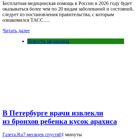
Бесплатная медицинская помощь в России в 2026 году будет
оказываться более чем по 20 видам заболеваний и состояний,
следует из постановления правительства, с которым
ознакомился ТАСС….
Читать далее
Новости медицины
В Петербурге врачи извлекли
из бронхов ребенка кусок арахиса
Газета.Ru
7 месяцев спустя
0
1 минуты