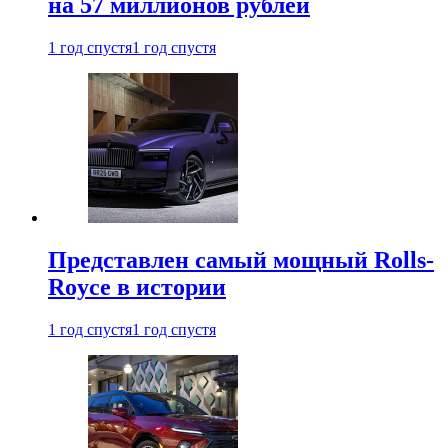
на 57 миллионов рублей
1 год спустя
1 год спустя
Представлен самый мощный Rolls-
Royce в истории
1 год спустя
1 год спустя