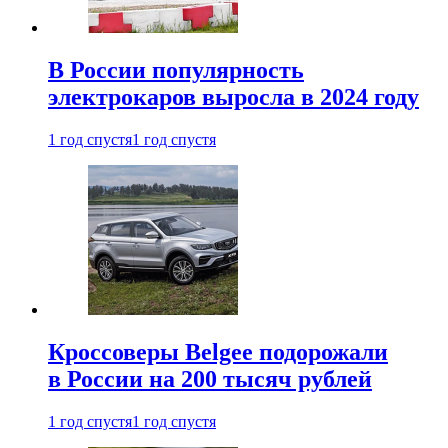
В России популярность
электрокаров выросла в 2024 году
1 год спустя
1 год спустя
Кроссоверы Belgee подорожали
в России на 200 тысяч рублей
1 год спустя
1 год спустя