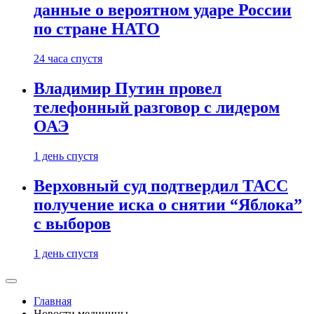
данные о вероятном ударе России
по стране НАТО
24 часа спустя
Владимир Путин провел
телефонный разговор с лидером
ОАЭ
1 день спустя
Верховный суд подтвердил ТАСС
получение иска о снятии “Яблока”
с выборов
1 день спустя
Главная
Новости медицины