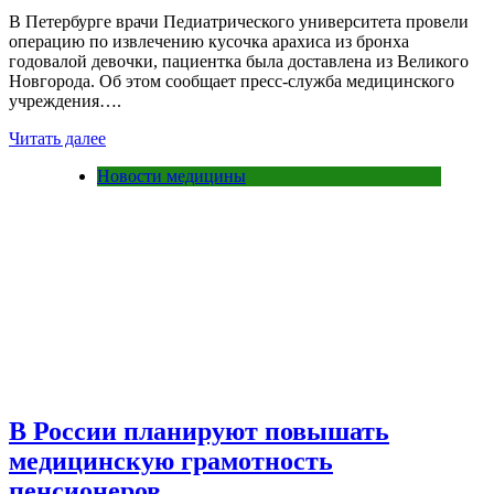
В Петербурге врачи Педиатрического университета провели
операцию по извлечению кусочка арахиса из бронха
годовалой девочки, пациентка была доставлена из Великого
Новгорода. Об этом сообщает пресс-служба медицинского
учреждения….
Читать далее
Новости медицины
В России планируют повышать
медицинскую грамотность
пенсионеров