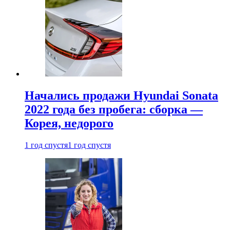
Начались продажи Hyundai Sonata
2022 года без пробега: сборка —
Корея, недорого
1 год спустя
1 год спустя