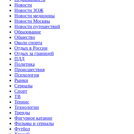
Новости
Новости ЗОЖ
Новости медицины
Новости Москвы
Новости путешествий
Образование
Общество
Около спорта
Отдых в России
Отдых за границей
ПДД
Политика
Происшествия
Психология
Рынки
Сериалы
Спорт
ТВ
Теннис
Технологии
Тренды
Фигурное катание
Фильмы и сериалы
Футбол