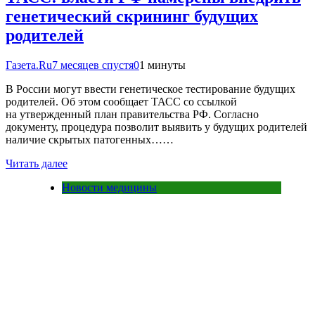
генетический скрининг будущих
родителей
Газета.Ru
7 месяцев спустя
0
1 минуты
В России могут ввести генетическое тестирование будущих
родителей. Об этом сообщает ТАСС со ссылкой
на утвержденный план правительства РФ. Согласно
документу, процедура позволит выявить у будущих родителей
наличие скрытых патогенных……
Читать далее
Новости медицины