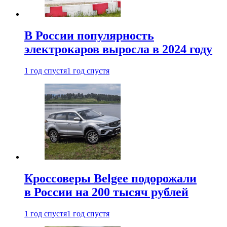
В России популярность
электрокаров выросла в 2024 году
1 год спустя
1 год спустя
Кроссоверы Belgee подорожали
в России на 200 тысяч рублей
1 год спустя
1 год спустя