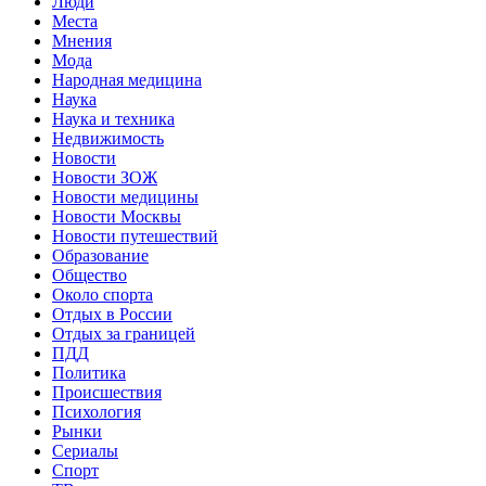
Люди
Места
Мнения
Мода
Народная медицина
Наука
Наука и техника
Недвижимость
Новости
Новости ЗОЖ
Новости медицины
Новости Москвы
Новости путешествий
Образование
Общество
Около спорта
Отдых в России
Отдых за границей
ПДД
Политика
Происшествия
Психология
Рынки
Сериалы
Спорт