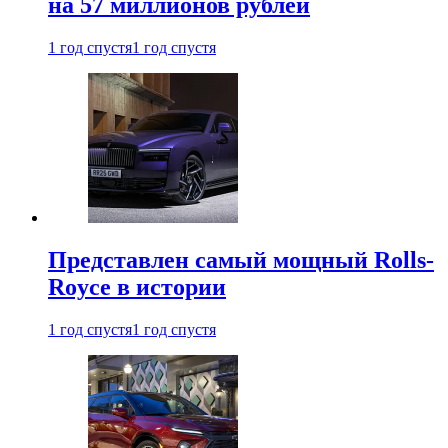
на 57 миллионов рублей
1 год спустя
1 год спустя
Представлен самый мощный Rolls-
Royce в истории
1 год спустя
1 год спустя