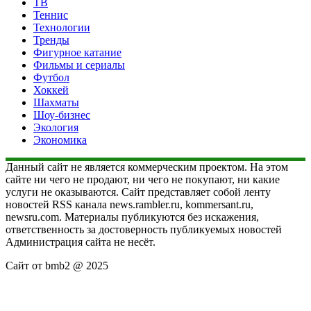
ТВ
Теннис
Технологии
Тренды
Фигурное катание
Фильмы и сериалы
Футбол
Хоккей
Шахматы
Шоу-бизнес
Экология
Экономика
Данный сайт не является коммерческим проектом. На этом
сайте ни чего не продают, ни чего не покупают, ни какие
услуги не оказываются. Сайт представляет собой ленту
новостей RSS канала news.rambler.ru, kommersant.ru,
newsru.com. Материалы публикуются без искажения,
ответственность за достоверность публикуемых новостей
Администрация сайта не несёт.
Сайт от bmb2 @ 2025