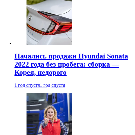
Начались продажи Hyundai Sonata
2022 года без пробега: сборка —
Корея, недорого
1 год спустя
1 год спустя