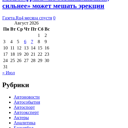
сильнее» может мешать эрекции
Газета.Ru
4 месяца спустя
0
Август 2026
Пн
Вт
Ср
Чт
Пт
Сб
Вс
1
2
3
4
5
6
7
8
9
10
11
12
13
14
15
16
17
18
19
20
21
22
23
24
25
26
27
28
29
30
31
« Июл
Рубрики
Автоновости
Автособытия
Автоспорт
Автоэксперт
Актеры
Аналитика
Баскетбол