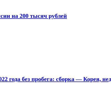
сии на 200 тысяч рублей
22 года без пробега: сборка — Корея, не