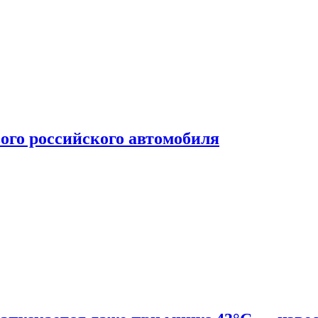
ого российского автомобиля