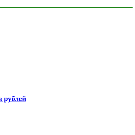
в рублей