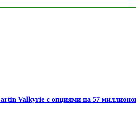
artin Valkyrie с опциями на 57 миллионо