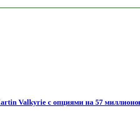
artin Valkyrie с опциями на 57 миллионо