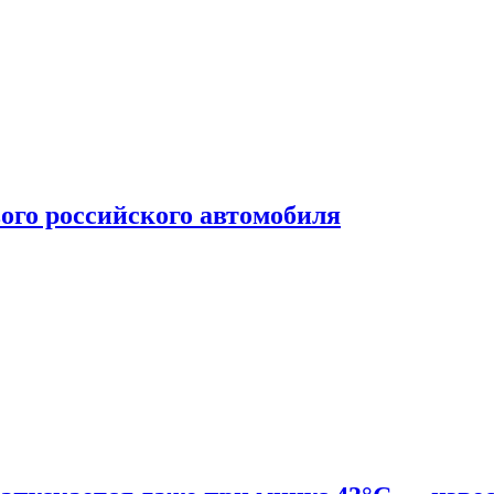
ого российского автомобиля