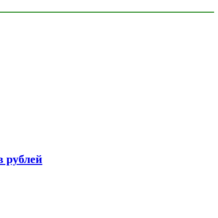
в рублей