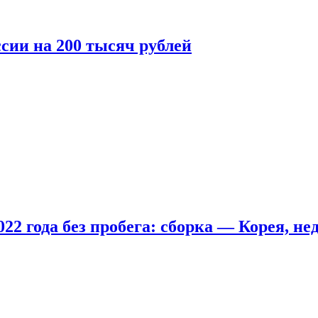
сии на 200 тысяч рублей
22 года без пробега: сборка — Корея, не