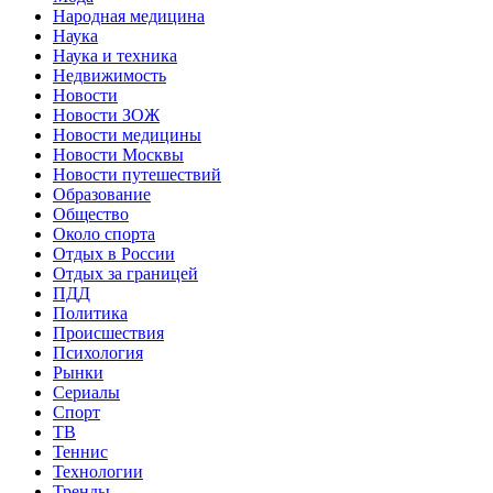
Народная медицина
Наука
Наука и техника
Недвижимость
Новости
Новости ЗОЖ
Новости медицины
Новости Москвы
Новости путешествий
Образование
Общество
Около спорта
Отдых в России
Отдых за границей
ПДД
Политика
Происшествия
Психология
Рынки
Сериалы
Спорт
ТВ
Теннис
Технологии
Тренды