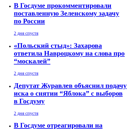
В Госдуме прокомментировали
поставленную Зеленскому задачу
по России
2 дня спустя
«Польский стыд»: Захарова
ответила Навроцкому на слова про
“москалей”
2 дня спустя
Депутат Журавлев объяснил подачу
иска о снятии “Яблока” с выборов
в Госдуму
2 дня спустя
В Госдуме отреагировали на