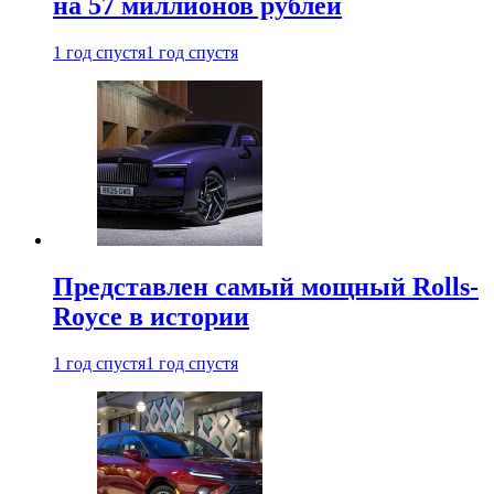
на 57 миллионов рублей
1 год спустя
1 год спустя
Представлен самый мощный Rolls-
Royce в истории
1 год спустя
1 год спустя