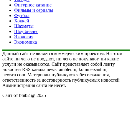
Фигурное катание
Фильмы и сериалы
Футбол
Хоккей
Шахматы
Шоу-бизнес
Экология
Экономика
Данный сайт не является коммерческим проектом. На этом
сайте ни чего не продают, ни чего не покупают, ни какие
услуги не оказываются. Сайт представляет собой ленту
новостей RSS канала news.rambler.ru, kommersant.ru,
newsru.com. Материалы публикуются без искажения,
ответственность за достоверность публикуемых новостей
Администрация сайта не несёт.
Сайт от bmb2 @ 2025