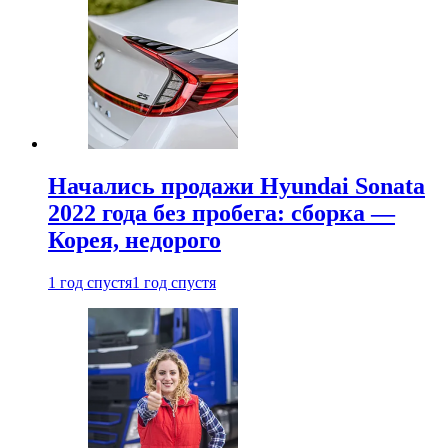
Начались продажи Hyundai Sonata
2022 года без пробега: сборка —
Корея, недорого
1 год спустя
1 год спустя