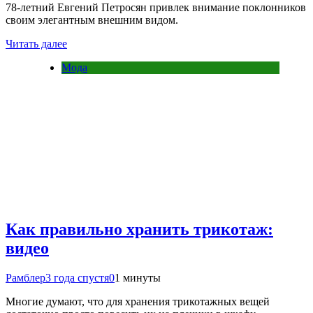
78-летний Евгений Петросян привлек внимание поклонников
своим элегантным внешним видом.
Читать далее
Мода
Как правильно хранить трикотаж:
видео
Рамблер
3 года спустя
0
1 минуты
Многие думают, что для хранения трикотажных вещей