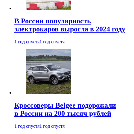
В России популярность
электрокаров выросла в 2024 году
1 год спустя
1 год спустя
Кроссоверы Belgee подорожали
в России на 200 тысяч рублей
1 год спустя
1 год спустя