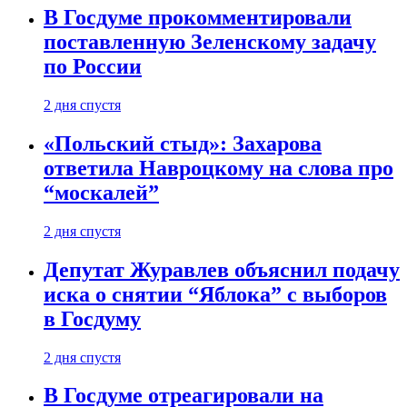
В Госдуме прокомментировали
поставленную Зеленскому задачу
по России
2 дня спустя
«Польский стыд»: Захарова
ответила Навроцкому на слова про
“москалей”
2 дня спустя
Депутат Журавлев объяснил подачу
иска о снятии “Яблока” с выборов
в Госдуму
2 дня спустя
В Госдуме отреагировали на