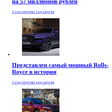
на 57 миллионов рублей
1 год спустя
1 год спустя
Представлен самый мощный Rolls-
Royce в истории
1 год спустя
1 год спустя