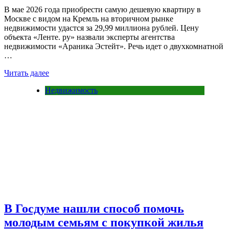
В мае 2026 года приобрести самую дешевую квартиру в
Москве с видом на Кремль на вторичном рынке
недвижимости удастся за 29,99 миллиона рублей. Цену
объекта «Ленте. ру» назвали эксперты агентства
недвижимости «Араника Эстейт». Речь идет о двухкомнатной
…
Читать далее
Недвижимость
В Госдуме нашли способ помочь
молодым семьям с покупкой жилья