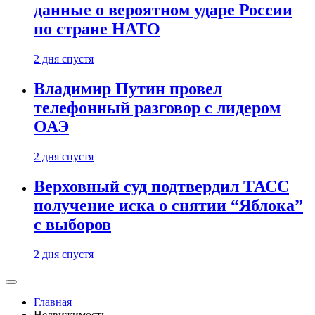
данные о вероятном ударе России
по стране НАТО
2 дня спустя
Владимир Путин провел
телефонный разговор с лидером
ОАЭ
2 дня спустя
Верховный суд подтвердил ТАСС
получение иска о снятии “Яблока”
с выборов
2 дня спустя
Главная
Недвижимость