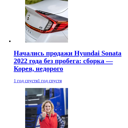
Начались продажи Hyundai Sonata
2022 года без пробега: сборка —
Корея, недорого
1 год спустя
1 год спустя