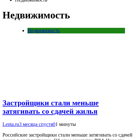
Недвижимость
Недвижимость
Застройщики стали меньше
затягивать со сдачей жилья
Lenta.ru
3 месяца спустя
0
1 минуты
Российские застройщики стали меньше затягивать со сдачей