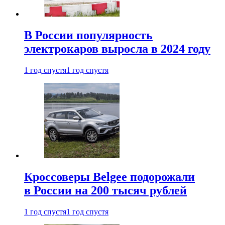
В России популярность
электрокаров выросла в 2024 году
1 год спустя
1 год спустя
Кроссоверы Belgee подорожали
в России на 200 тысяч рублей
1 год спустя
1 год спустя