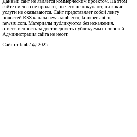
Данный сайт не является коммерческим проектом. На этом
сайте ни чего не продают, ни чего не покупают, ни какие
услуги не оказываются. Сайт представляет собой ленту
новостей RSS канала news.rambler.ru, kommersant.ru,
newsru.com. Материалы публикуются без искажения,
ответственность за достоверность публикуемых новостей
Администрация сайта не несёт.
Сайт от bmb2 @ 2025