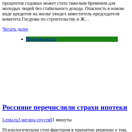
процентов годовых может стать тяжелым бременем для
молодых людей без стабильного дохода. Опасность в новом
виде кредитов на жилье увидел заместитель председателя
комитета Госдумы по строительству и Ж…
Читать далее
Недвижимость
Россияне перечислили страхи ипотеки
Lenta.ru
3 месяца спустя
0
1 минуты
Психологическим стоп-фактором в принятии решении о том,