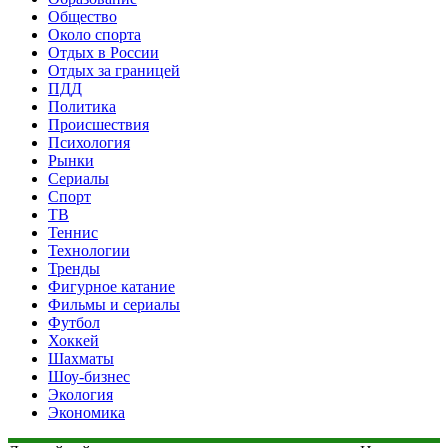
Общество
Около спорта
Отдых в России
Отдых за границей
ПДД
Политика
Происшествия
Психология
Рынки
Сериалы
Спорт
ТВ
Теннис
Технологии
Тренды
Фигурное катание
Фильмы и сериалы
Футбол
Хоккей
Шахматы
Шоу-бизнес
Экология
Экономика