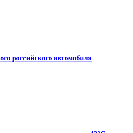
ого российского автомобиля