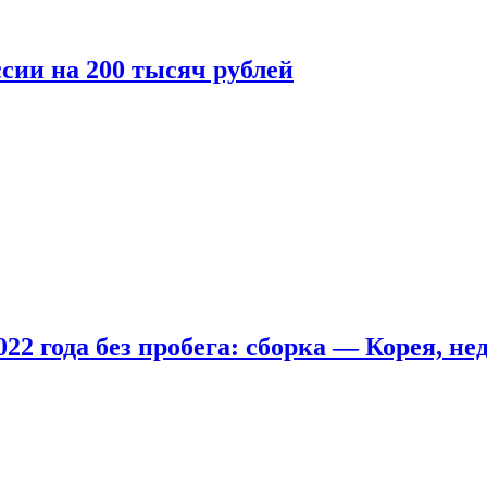
сии на 200 тысяч рублей
22 года без пробега: сборка — Корея, не