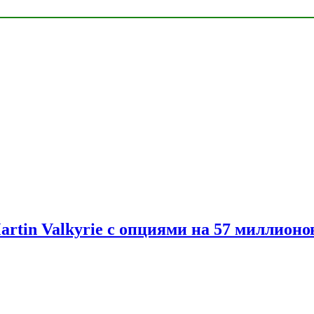
artin Valkyrie с опциями на 57 миллионо