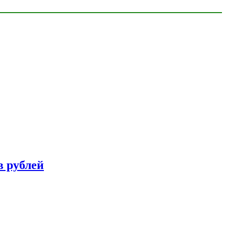
в рублей