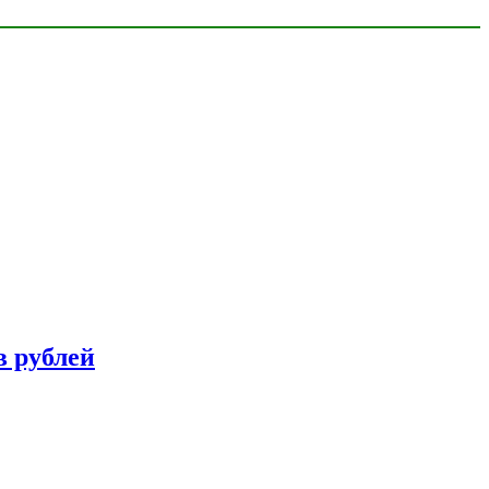
в рублей