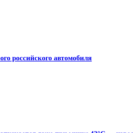
ого российского автомобиля