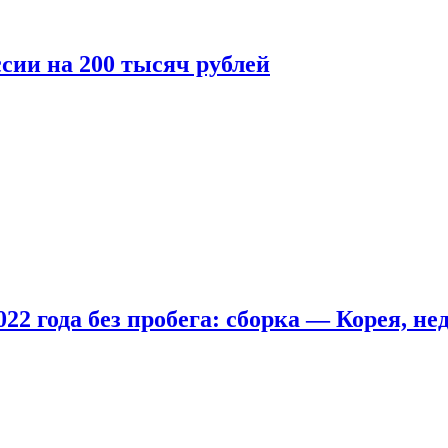
сии на 200 тысяч рублей
22 года без пробега: сборка — Корея, не