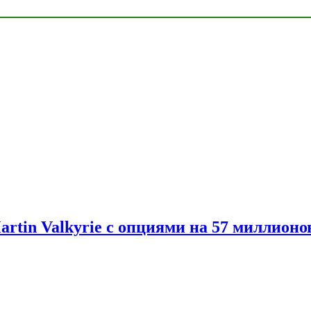
artin Valkyrie с опциями на 57 миллионо