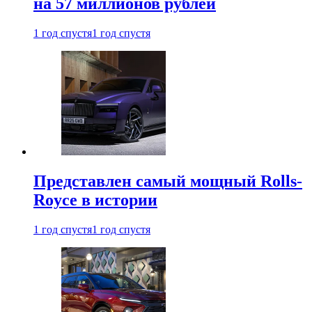
на 57 миллионов рублей
1 год спустя
1 год спустя
Представлен самый мощный Rolls-
Royce в истории
1 год спустя
1 год спустя