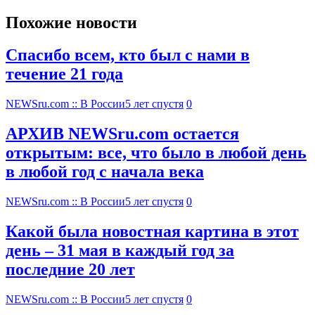
Похожие новости
Спасибо всем, кто был с нами в
течение 21 года
NEWSru.com :: В России
5 лет спустя
0
АРХИВ NEWSru.com остается
открытым: все, что было в любой день
в любой год с начала века
NEWSru.com :: В России
5 лет спустя
0
Какой была новостная картина в этот
день – 31 мая в каждый год за
последние 20 лет
NEWSru.com :: В России
5 лет спустя
0