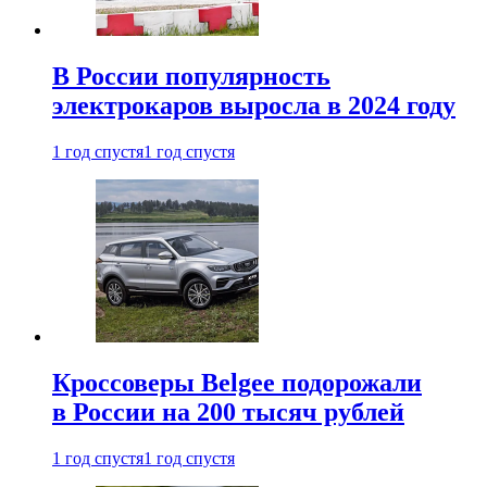
В России популярность
электрокаров выросла в 2024 году
1 год спустя
1 год спустя
Кроссоверы Belgee подорожали
в России на 200 тысяч рублей
1 год спустя
1 год спустя