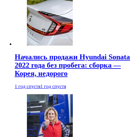
Начались продажи Hyundai Sonata
2022 года без пробега: сборка —
Корея, недорого
1 год спустя
1 год спустя