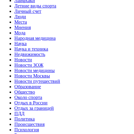
Лайфхаки
Летние виды спорта
Личный счет
Люди
Места
Мнения
Мода
Народная медицина
Наука
Наука и техника
Недвижимость
Новости
Новости ЗОЖ
Новости медицины
Новости Москвы
Новости путешествий
Образование
Общество
Около спорта
Отдых в России
Отдых за границей
ПДД
Политика
Происшествия
Психология