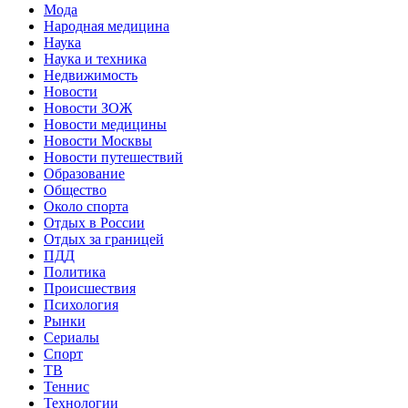
Мода
Народная медицина
Наука
Наука и техника
Недвижимость
Новости
Новости ЗОЖ
Новости медицины
Новости Москвы
Новости путешествий
Образование
Общество
Около спорта
Отдых в России
Отдых за границей
ПДД
Политика
Происшествия
Психология
Рынки
Сериалы
Спорт
ТВ
Теннис
Технологии