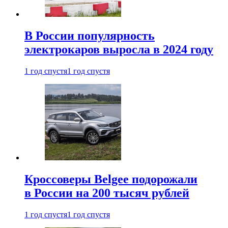
В России популярность
электрокаров выросла в 2024 году
1 год спустя
1 год спустя
Кроссоверы Belgee подорожали
в России на 200 тысяч рублей
1 год спустя
1 год спустя