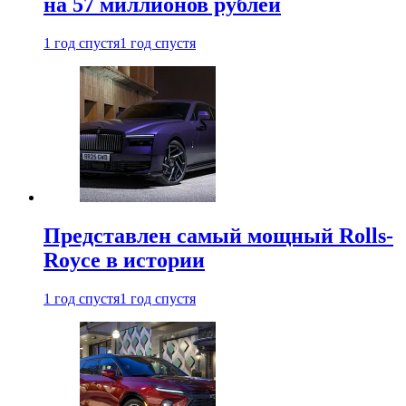
на 57 миллионов рублей
1 год спустя
1 год спустя
Представлен самый мощный Rolls-
Royce в истории
1 год спустя
1 год спустя