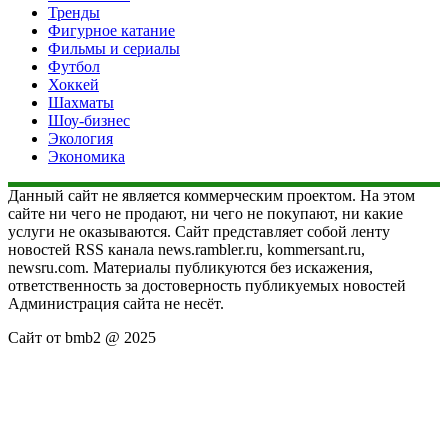
Тренды
Фигурное катание
Фильмы и сериалы
Футбол
Хоккей
Шахматы
Шоу-бизнес
Экология
Экономика
Данный сайт не является коммерческим проектом. На этом
сайте ни чего не продают, ни чего не покупают, ни какие
услуги не оказываются. Сайт представляет собой ленту
новостей RSS канала news.rambler.ru, kommersant.ru,
newsru.com. Материалы публикуются без искажения,
ответственность за достоверность публикуемых новостей
Администрация сайта не несёт.
Сайт от bmb2 @ 2025