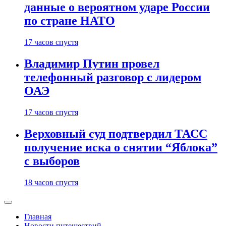
данные о вероятном ударе России
по стране НАТО
17 часов спустя
Владимир Путин провел
телефонный разговор с лидером
ОАЭ
17 часов спустя
Верховный суд подтвердил ТАСС
получение иска о снятии “Яблока”
с выборов
18 часов спустя
Главная
Новости путешествий