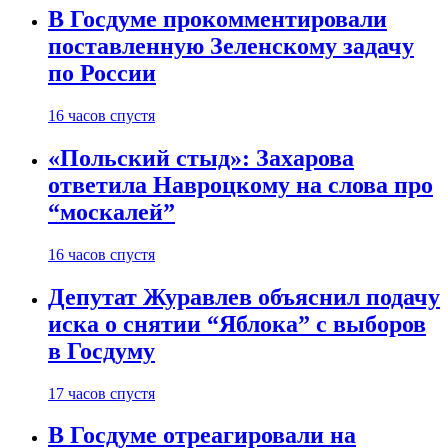
В Госдуме прокомментировали
поставленную Зеленскому задачу
по России
16 часов спустя
«Польский стыд»: Захарова
ответила Навроцкому на слова про
“москалей”
16 часов спустя
Депутат Журавлев объяснил подачу
иска о снятии “Яблока” с выборов
в Госдуму
17 часов спустя
В Госдуме отреагировали на