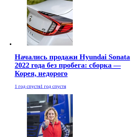
Начались продажи Hyundai Sonata
2022 года без пробега: сборка —
Корея, недорого
1 год спустя
1 год спустя