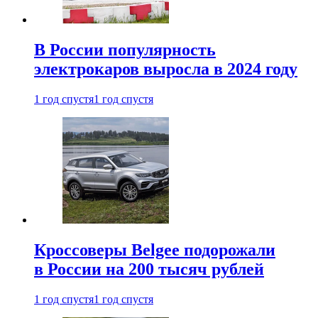
В России популярность
электрокаров выросла в 2024 году
1 год спустя
1 год спустя
Кроссоверы Belgee подорожали
в России на 200 тысяч рублей
1 год спустя
1 год спустя