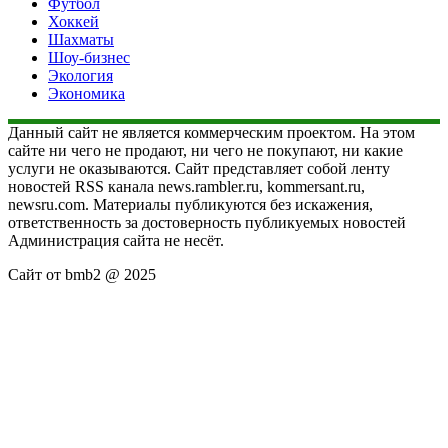
Футбол
Хоккей
Шахматы
Шоу-бизнес
Экология
Экономика
Данный сайт не является коммерческим проектом. На этом
сайте ни чего не продают, ни чего не покупают, ни какие
услуги не оказываются. Сайт представляет собой ленту
новостей RSS канала news.rambler.ru, kommersant.ru,
newsru.com. Материалы публикуются без искажения,
ответственность за достоверность публикуемых новостей
Администрация сайта не несёт.
Сайт от bmb2 @ 2025