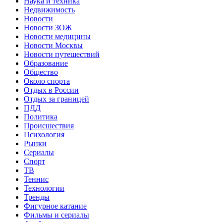
Наука и техника
Недвижимость
Новости
Новости ЗОЖ
Новости медицины
Новости Москвы
Новости путешествий
Образование
Общество
Около спорта
Отдых в России
Отдых за границей
ПДД
Политика
Происшествия
Психология
Рынки
Сериалы
Спорт
ТВ
Теннис
Технологии
Тренды
Фигурное катание
Фильмы и сериалы