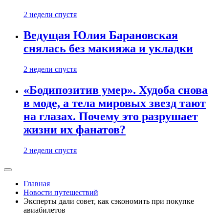
2 недели спустя
Ведущая Юлия Барановская
снялась без макияжа и укладки
2 недели спустя
«Бодипозитив умер». Худоба снова
в моде, а тела мировых звезд тают
на глазах. Почему это разрушает
жизни их фанатов?
2 недели спустя
Главная
Новости путешествий
Эксперты дали совет, как сэкономить при покупке
авиабилетов