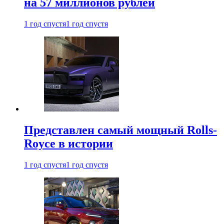
на 57 миллионов рублей
1 год спустя
1 год спустя
Представлен самый мощный Rolls-
Royce в истории
1 год спустя
1 год спустя