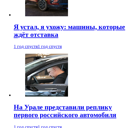
Я устал, я ухожу: машины, которые
ждёт отставка
1 год спустя
1 год спустя
На Урале представили реплику
первого российского автомобиля
1 год спустя
1 год спустя