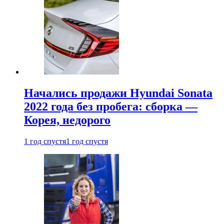
Начались продажи Hyundai Sonata
2022 года без пробега: сборка —
Корея, недорого
1 год спустя
1 год спустя