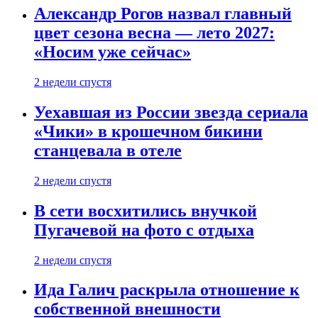
Александр Рогов назвал главный
цвет сезона весна — лето 2027:
«Носим уже сейчас»
2 недели спустя
Уехавшая из России звезда сериала
«Чики» в крошечном бикини
станцевала в отеле
2 недели спустя
В сети восхитились внучкой
Пугачевой на фото с отдыха
2 недели спустя
Ида Галич раскрыла отношение к
собственной внешности