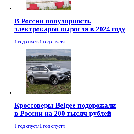
В России популярность
электрокаров выросла в 2024 году
1 год спустя
1 год спустя
Кроссоверы Belgee подорожали
в России на 200 тысяч рублей
1 год спустя
1 год спустя