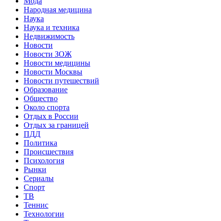
Мода
Народная медицина
Наука
Наука и техника
Недвижимость
Новости
Новости ЗОЖ
Новости медицины
Новости Москвы
Новости путешествий
Образование
Общество
Около спорта
Отдых в России
Отдых за границей
ПДД
Политика
Происшествия
Психология
Рынки
Сериалы
Спорт
ТВ
Теннис
Технологии