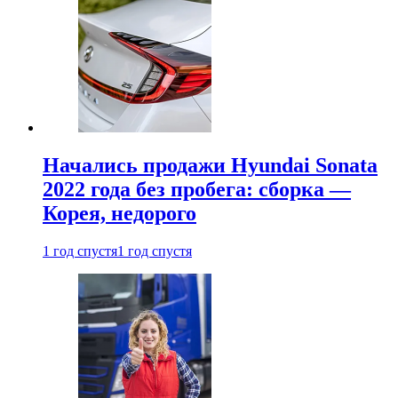
Начались продажи Hyundai Sonata
2022 года без пробега: сборка —
Корея, недорого
1 год спустя
1 год спустя