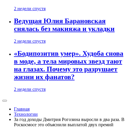
2 недели спустя
Ведущая Юлия Барановская
снялась без макияжа и укладки
2 недели спустя
«Бодипозитив умер». Худоба снова
в моде, а тела мировых звезд тают
на глазах. Почему это разрушает
жизни их фанатов?
2 недели спустя
Главная
Технологии
За год доходы Дмитрия Рогозина выросли в два раза. В
Роскосмосе это объяснили выплатой двух премий