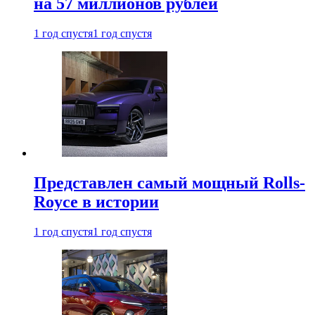
на 57 миллионов рублей
1 год спустя
1 год спустя
Представлен самый мощный Rolls-
Royce в истории
1 год спустя
1 год спустя