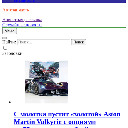
внешности
Автозапчасть
Новостная рассылка
Случайные новости
Меню
Найти:
Заголовки
С молотка пустят «золотой» Aston
Martin Valkyrie с опциями