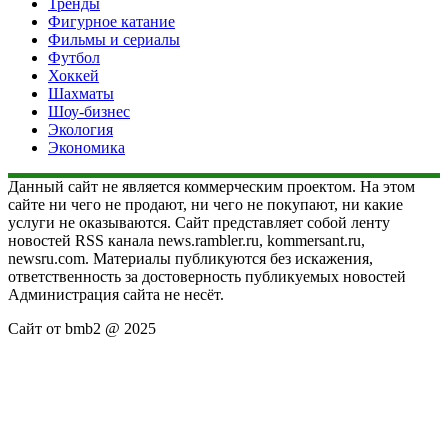
Тренды
Фигурное катание
Фильмы и сериалы
Футбол
Хоккей
Шахматы
Шоу-бизнес
Экология
Экономика
Данный сайт не является коммерческим проектом. На этом
сайте ни чего не продают, ни чего не покупают, ни какие
услуги не оказываются. Сайт представляет собой ленту
новостей RSS канала news.rambler.ru, kommersant.ru,
newsru.com. Материалы публикуются без искажения,
ответственность за достоверность публикуемых новостей
Администрация сайта не несёт.
Сайт от bmb2 @ 2025