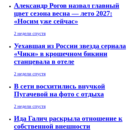
Александр Рогов назвал главный
цвет сезона весна — лето 2027:
«Носим уже сейчас»
2 недели спустя
Уехавшая из России звезда сериала
«Чики» в крошечном бикини
станцевала в отеле
2 недели спустя
В сети восхитились внучкой
Пугачевой на фото с отдыха
2 недели спустя
Ида Галич раскрыла отношение к
собственной внешности