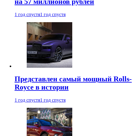
на 57 миллионов рублей
1 год спустя
1 год спустя
Представлен самый мощный Rolls-
Royce в истории
1 год спустя
1 год спустя