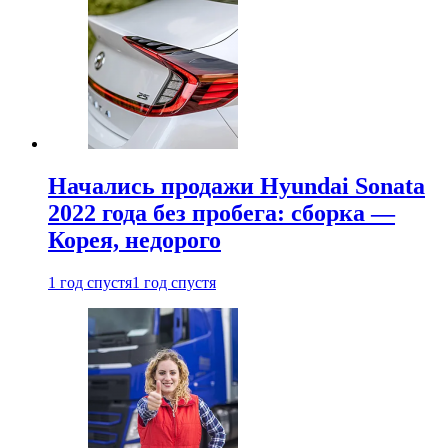
Начались продажи Hyundai Sonata
2022 года без пробега: сборка —
Корея, недорого
1 год спустя
1 год спустя