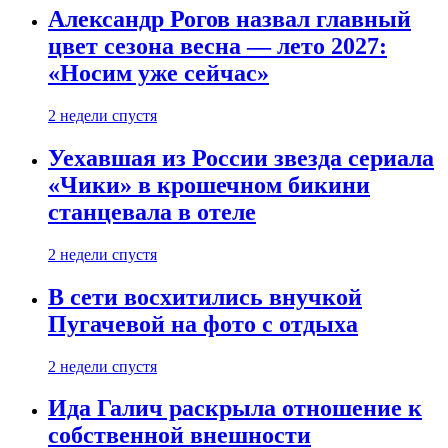
Александр Рогов назвал главный
цвет сезона весна — лето 2027:
«Носим уже сейчас»
2 недели спустя
Уехавшая из России звезда сериала
«Чики» в крошечном бикини
станцевала в отеле
2 недели спустя
В сети восхитились внучкой
Пугачевой на фото с отдыха
2 недели спустя
Ида Галич раскрыла отношение к
собственной внешности