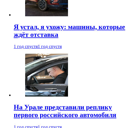
Я устал, я ухожу: машины, которые
ждёт отставка
1 год спустя
1 год спустя
На Урале представили реплику
первого российского автомобиля
1 год спустя
1 год спустя