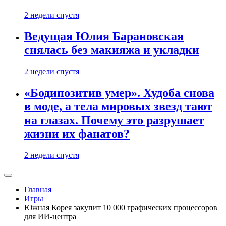
2 недели спустя
Ведущая Юлия Барановская
снялась без макияжа и укладки
2 недели спустя
«Бодипозитив умер». Худоба снова
в моде, а тела мировых звезд тают
на глазах. Почему это разрушает
жизни их фанатов?
2 недели спустя
Главная
Игры
Южная Корея закупит 10 000 графических процессоров
для ИИ-центра