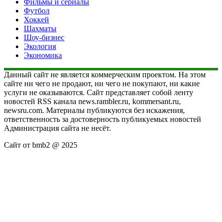
Фильмы и сериалы
Футбол
Хоккей
Шахматы
Шоу-бизнес
Экология
Экономика
Данный сайт не является коммерческим проектом. На этом
сайте ни чего не продают, ни чего не покупают, ни какие
услуги не оказываются. Сайт представляет собой ленту
новостей RSS канала news.rambler.ru, kommersant.ru,
newsru.com. Материалы публикуются без искажения,
ответственность за достоверность публикуемых новостей
Администрация сайта не несёт.
Сайт от bmb2 @ 2025