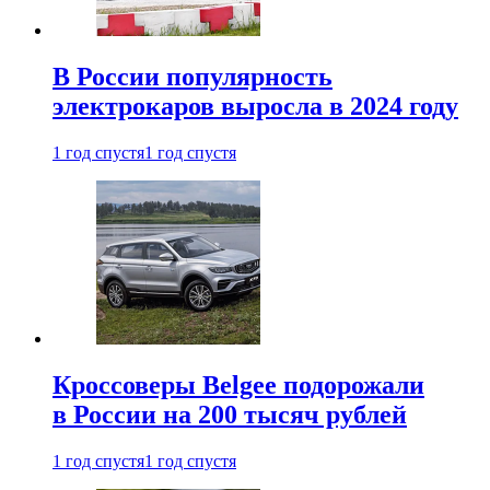
В России популярность
электрокаров выросла в 2024 году
1 год спустя
1 год спустя
Кроссоверы Belgee подорожали
в России на 200 тысяч рублей
1 год спустя
1 год спустя