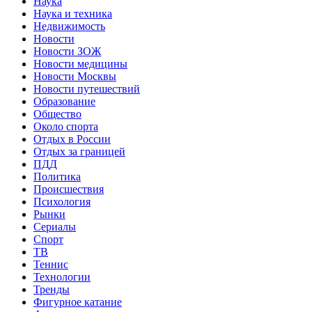
Наука
Наука и техника
Недвижимость
Новости
Новости ЗОЖ
Новости медицины
Новости Москвы
Новости путешествий
Образование
Общество
Около спорта
Отдых в России
Отдых за границей
ПДД
Политика
Происшествия
Психология
Рынки
Сериалы
Спорт
ТВ
Теннис
Технологии
Тренды
Фигурное катание