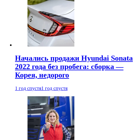
Начались продажи Hyundai Sonata
2022 года без пробега: сборка —
Корея, недорого
1 год спустя
1 год спустя