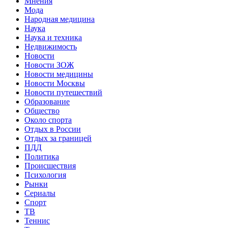
Мнения
Мода
Народная медицина
Наука
Наука и техника
Недвижимость
Новости
Новости ЗОЖ
Новости медицины
Новости Москвы
Новости путешествий
Образование
Общество
Около спорта
Отдых в России
Отдых за границей
ПДД
Политика
Происшествия
Психология
Рынки
Сериалы
Спорт
ТВ
Теннис