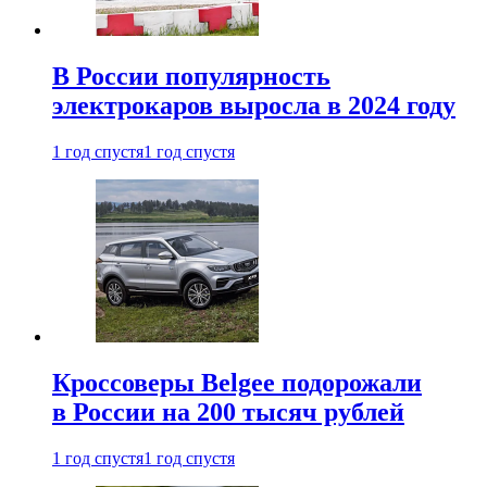
В России популярность
электрокаров выросла в 2024 году
1 год спустя
1 год спустя
Кроссоверы Belgee подорожали
в России на 200 тысяч рублей
1 год спустя
1 год спустя