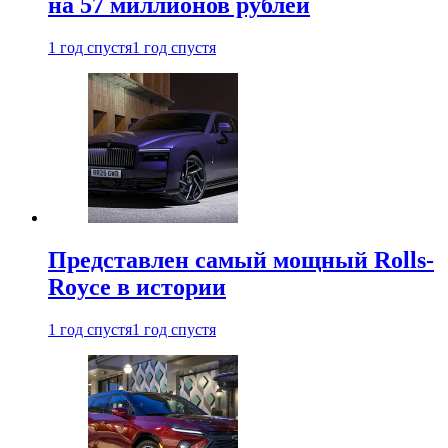
на 57 миллионов рублей
1 год спустя
1 год спустя
Представлен самый мощный Rolls-
Royce в истории
1 год спустя
1 год спустя