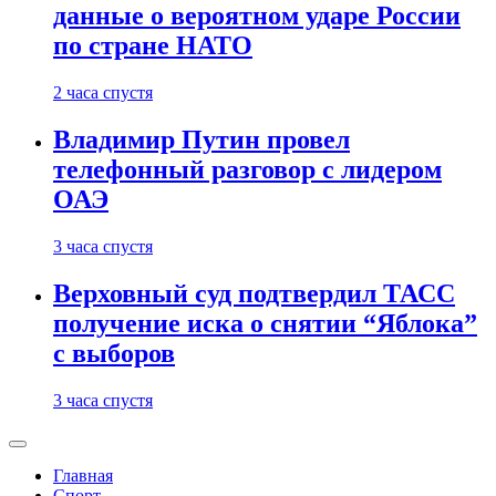
данные о вероятном ударе России
по стране НАТО
2 часа спустя
Владимир Путин провел
телефонный разговор с лидером
ОАЭ
3 часа спустя
Верховный суд подтвердил ТАСС
получение иска о снятии “Яблока”
с выборов
3 часа спустя
Главная
Спорт