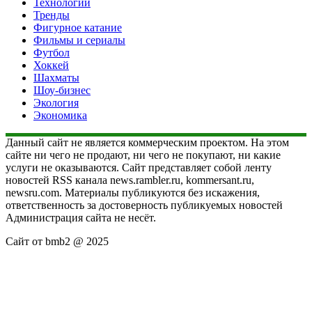
Технологии
Тренды
Фигурное катание
Фильмы и сериалы
Футбол
Хоккей
Шахматы
Шоу-бизнес
Экология
Экономика
Данный сайт не является коммерческим проектом. На этом
сайте ни чего не продают, ни чего не покупают, ни какие
услуги не оказываются. Сайт представляет собой ленту
новостей RSS канала news.rambler.ru, kommersant.ru,
newsru.com. Материалы публикуются без искажения,
ответственность за достоверность публикуемых новостей
Администрация сайта не несёт.
Сайт от bmb2 @ 2025