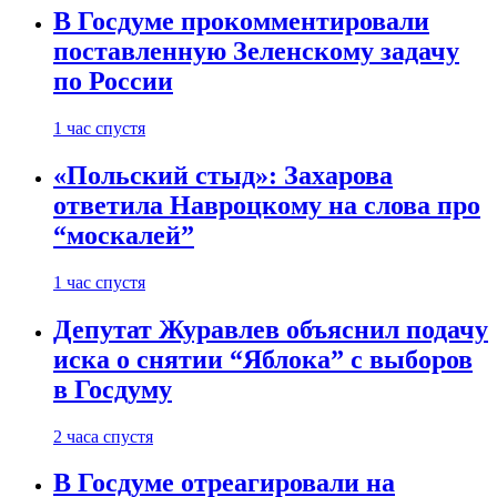
В Госдуме прокомментировали
поставленную Зеленскому задачу
по России
1 час спустя
«Польский стыд»: Захарова
ответила Навроцкому на слова про
“москалей”
1 час спустя
Депутат Журавлев объяснил подачу
иска о снятии “Яблока” с выборов
в Госдуму
2 часа спустя
В Госдуме отреагировали на