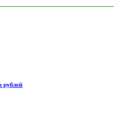
в рублей