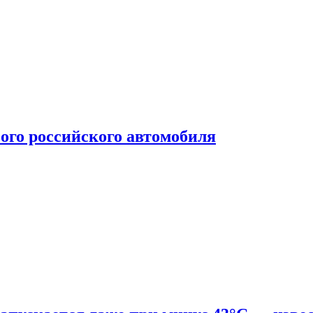
ого российского автомобиля