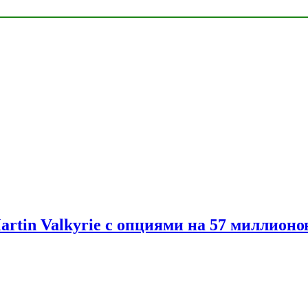
artin Valkyrie с опциями на 57 миллионо