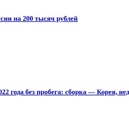
сии на 200 тысяч рублей
22 года без пробега: сборка — Корея, не