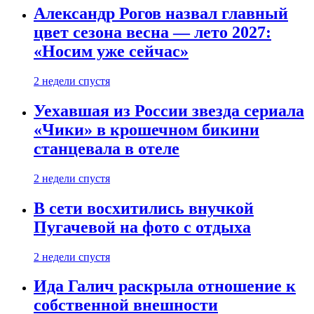
Александр Рогов назвал главный
цвет сезона весна — лето 2027:
«Носим уже сейчас»
2 недели спустя
Уехавшая из России звезда сериала
«Чики» в крошечном бикини
станцевала в отеле
2 недели спустя
В сети восхитились внучкой
Пугачевой на фото с отдыха
2 недели спустя
Ида Галич раскрыла отношение к
собственной внешности