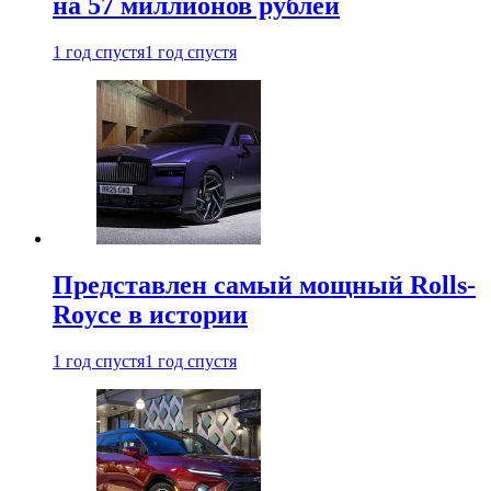
на 57 миллионов рублей
1 год спустя
1 год спустя
Представлен самый мощный Rolls-
Royce в истории
1 год спустя
1 год спустя