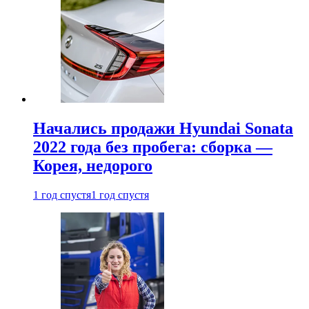
Начались продажи Hyundai Sonata
2022 года без пробега: сборка —
Корея, недорого
1 год спустя
1 год спустя