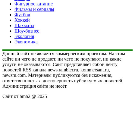
Фигурное катание
Фильмы и сериалы
Футбол
Хоккей
Шахматы
Шоу-бизнес
Экология
Экономика
Данный сайт не является коммерческим проектом. На этом
сайте ни чего не продают, ни чего не покупают, ни какие
услуги не оказываются. Сайт представляет собой ленту
новостей RSS канала news.rambler.ru, kommersant.ru,
newsru.com. Материалы публикуются без искажения,
ответственность за достоверность публикуемых новостей
Администрация сайта не несёт.
Сайт от bmb2 @ 2025