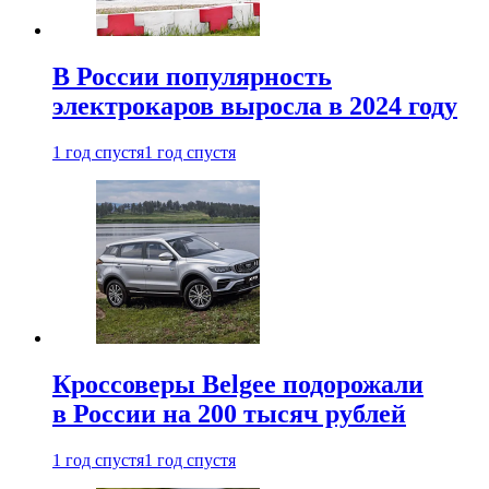
В России популярность
электрокаров выросла в 2024 году
1 год спустя
1 год спустя
Кроссоверы Belgee подорожали
в России на 200 тысяч рублей
1 год спустя
1 год спустя