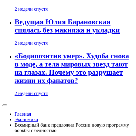
2 недели спустя
Ведущая Юлия Барановская
снялась без макияжа и укладки
2 недели спустя
«Бодипозитив умер». Худоба снова
в моде, а тела мировых звезд тают
на глазах. Почему это разрушает
жизни их фанатов?
2 недели спустя
Главная
Экономика
Всемирный банк предложил России новую программу
борьбы с бедностью