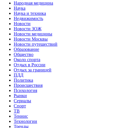
Народная медицина
Наука
Наука и техника
Недвижимость
Новости
Новости ЗОЖ
Новости медицины
Новости Москвы
Новости путешествий
Образование
Общество
Около спорта
Отдых в России
Отдых за границей
ПДД
Политика
Происшествия
Психология
Рынки
Сериалы
Спорт
ТВ
Теннис
Технологии
Тренды