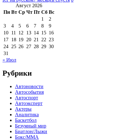
Август 2026
Пн
Вт
Ср
Чт
Пт
Сб
Вс
1
2
3
4
5
6
7
8
9
10
11
12
13
14
15
16
17
18
19
20
21
22
23
24
25
26
27
28
29
30
31
« Июл
Рубрики
Автоновости
Автособытия
Автоспорт
Автоэксперт
Актеры
Аналитика
Баскетбол
Безумный мир
Биатлон/Лыжи
Бокс/MMA