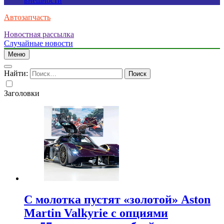
внешности
Автозапчасть
Новостная рассылка
Случайные новости
Меню
Найти:
Заголовки
С молотка пустят «золотой» Aston
Martin Valkyrie с опциями