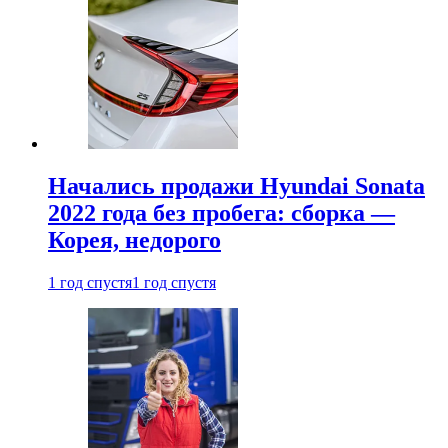
Начались продажи Hyundai Sonata
2022 года без пробега: сборка —
Корея, недорого
1 год спустя
1 год спустя