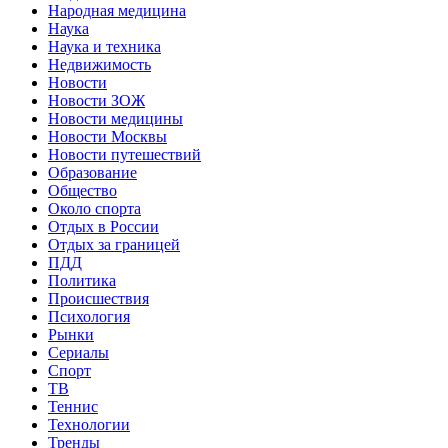
Народная медицина
Наука
Наука и техника
Недвижимость
Новости
Новости ЗОЖ
Новости медицины
Новости Москвы
Новости путешествий
Образование
Общество
Около спорта
Отдых в России
Отдых за границей
ПДД
Политика
Происшествия
Психология
Рынки
Сериалы
Спорт
ТВ
Теннис
Технологии
Тренды