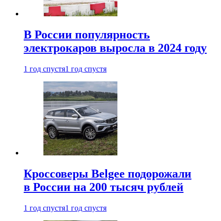
В России популярность
электрокаров выросла в 2024 году
1 год спустя
1 год спустя
Кроссоверы Belgee подорожали
в России на 200 тысяч рублей
1 год спустя
1 год спустя