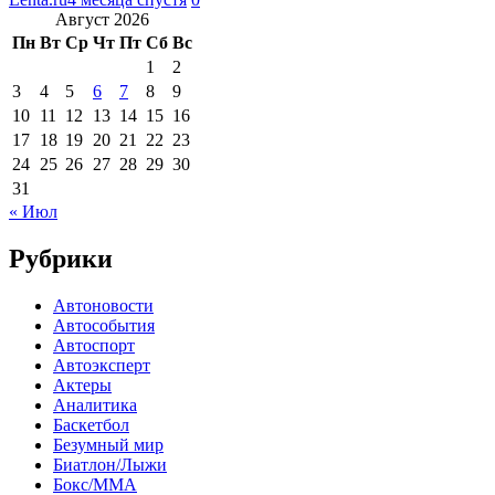
Август 2026
Пн
Вт
Ср
Чт
Пт
Сб
Вс
1
2
3
4
5
6
7
8
9
10
11
12
13
14
15
16
17
18
19
20
21
22
23
24
25
26
27
28
29
30
31
« Июл
Рубрики
Автоновости
Автособытия
Автоспорт
Автоэксперт
Актеры
Аналитика
Баскетбол
Безумный мир
Биатлон/Лыжи
Бокс/MMA