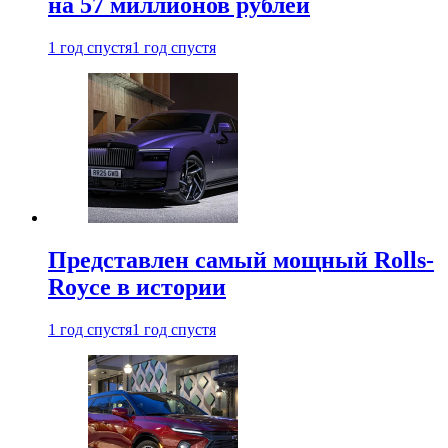
на 57 миллионов рублей
1 год спустя
1 год спустя
Представлен самый мощный Rolls-
Royce в истории
1 год спустя
1 год спустя