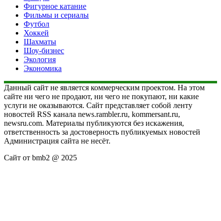
Фигурное катание
Фильмы и сериалы
Футбол
Хоккей
Шахматы
Шоу-бизнес
Экология
Экономика
Данный сайт не является коммерческим проектом. На этом
сайте ни чего не продают, ни чего не покупают, ни какие
услуги не оказываются. Сайт представляет собой ленту
новостей RSS канала news.rambler.ru, kommersant.ru,
newsru.com. Материалы публикуются без искажения,
ответственность за достоверность публикуемых новостей
Администрация сайта не несёт.
Сайт от bmb2 @ 2025