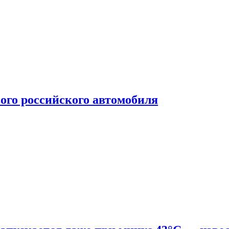
ого российского автомобиля