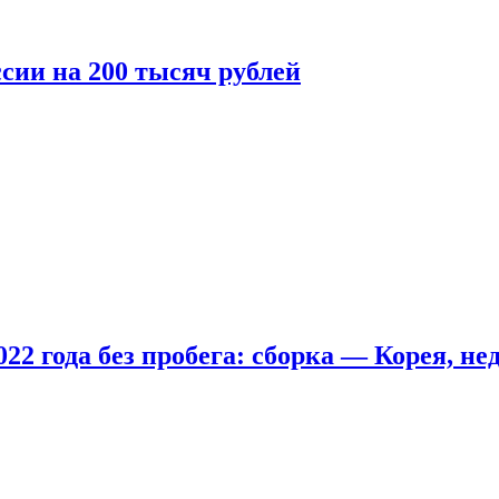
сии на 200 тысяч рублей
22 года без пробега: сборка — Корея, не