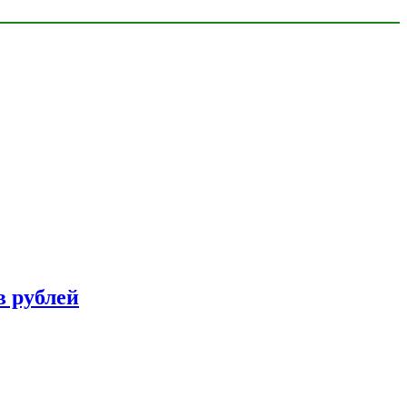
в рублей