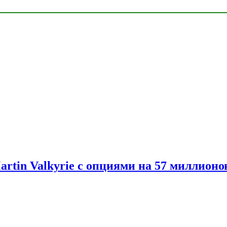
artin Valkyrie с опциями на 57 миллионо