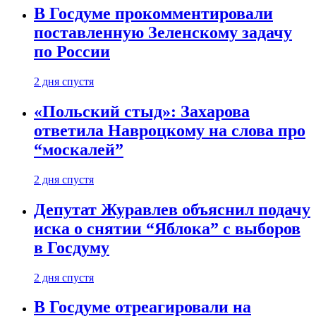
В Госдуме прокомментировали
поставленную Зеленскому задачу
по России
2 дня спустя
«Польский стыд»: Захарова
ответила Навроцкому на слова про
“москалей”
2 дня спустя
Депутат Журавлев объяснил подачу
иска о снятии “Яблока” с выборов
в Госдуму
2 дня спустя
В Госдуме отреагировали на