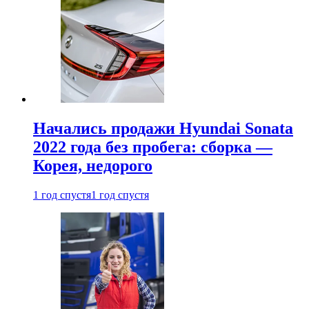
Начались продажи Hyundai Sonata
2022 года без пробега: сборка —
Корея, недорого
1 год спустя
1 год спустя