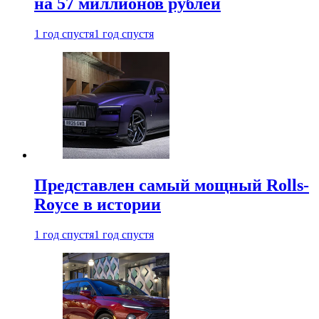
на 57 миллионов рублей
1 год спустя
1 год спустя
Представлен самый мощный Rolls-
Royce в истории
1 год спустя
1 год спустя