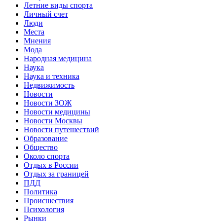
Летние виды спорта
Личный счет
Люди
Места
Мнения
Мода
Народная медицина
Наука
Наука и техника
Недвижимость
Новости
Новости ЗОЖ
Новости медицины
Новости Москвы
Новости путешествий
Образование
Общество
Около спорта
Отдых в России
Отдых за границей
ПДД
Политика
Происшествия
Психология
Рынки