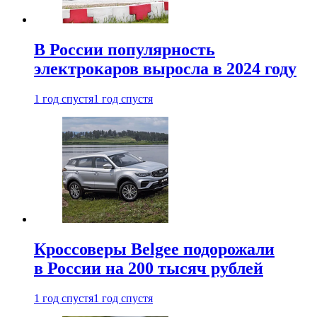
В России популярность
электрокаров выросла в 2024 году
1 год спустя
1 год спустя
Кроссоверы Belgee подорожали
в России на 200 тысяч рублей
1 год спустя
1 год спустя