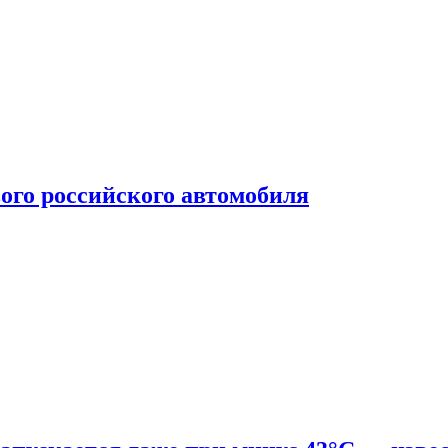
ого российского автомобиля