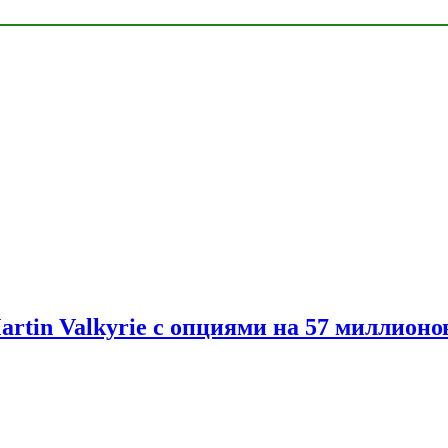
artin Valkyrie с опциями на 57 миллионо