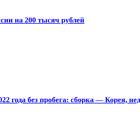
сии на 200 тысяч рублей
22 года без пробега: сборка — Корея, не