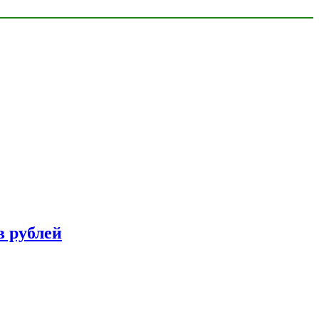
в рублей