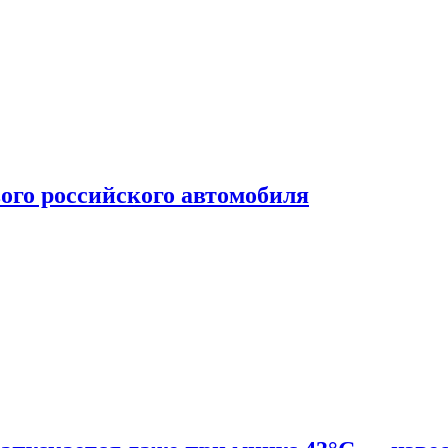
ого российского автомобиля