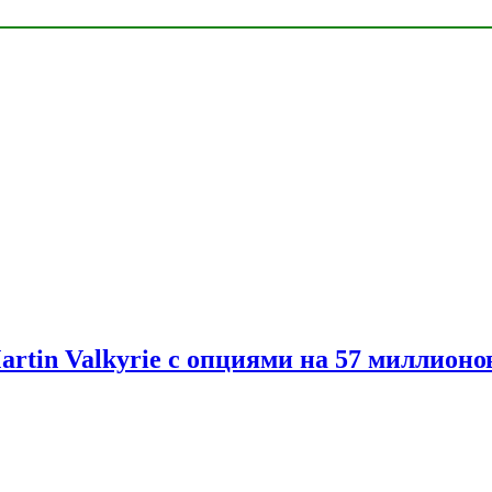
artin Valkyrie с опциями на 57 миллионо