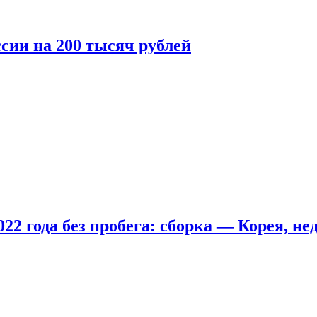
сии на 200 тысяч рублей
22 года без пробега: сборка — Корея, не