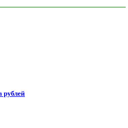
в рублей