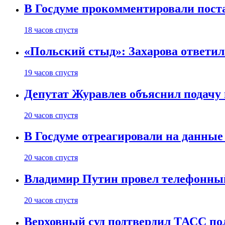
В Госдуме прокомментировали пост
18 часов спустя
«Польский стыд»: Захарова ответил
19 часов спустя
Депутат Журавлев объяснил подачу 
20 часов спустя
В Госдуме отреагировали на данные
20 часов спустя
Владимир Путин провел телефонный
20 часов спустя
Верховный суд подтвердил ТАСС пол