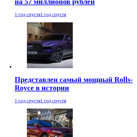
на 57 миллионов рублей
1 год спустя
1 год спустя
Представлен самый мощный Rolls-
Royce в истории
1 год спустя
1 год спустя