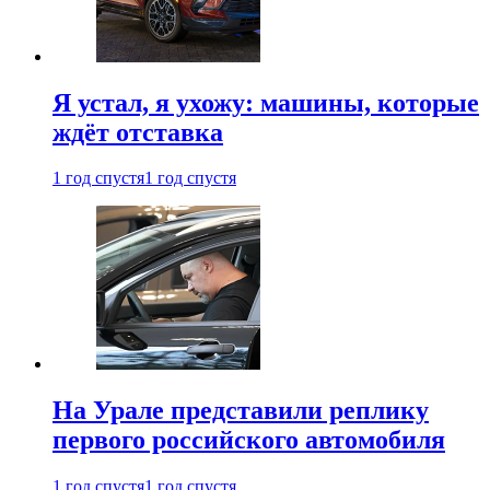
Я устал, я ухожу: машины, которые
ждёт отставка
1 год спустя
1 год спустя
На Урале представили реплику
первого российского автомобиля
1 год спустя
1 год спустя