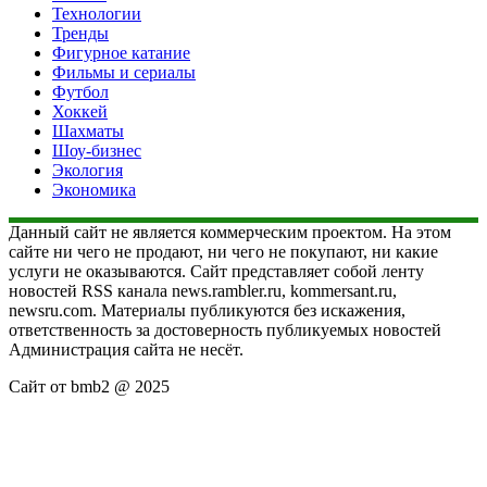
Технологии
Тренды
Фигурное катание
Фильмы и сериалы
Футбол
Хоккей
Шахматы
Шоу-бизнес
Экология
Экономика
Данный сайт не является коммерческим проектом. На этом
сайте ни чего не продают, ни чего не покупают, ни какие
услуги не оказываются. Сайт представляет собой ленту
новостей RSS канала news.rambler.ru, kommersant.ru,
newsru.com. Материалы публикуются без искажения,
ответственность за достоверность публикуемых новостей
Администрация сайта не несёт.
Сайт от bmb2 @ 2025