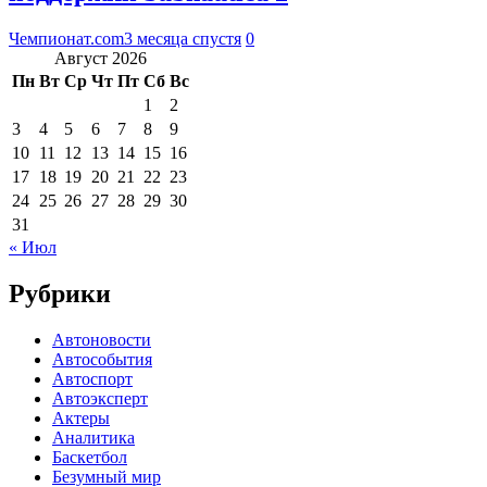
Чемпионат.com
3 месяца спустя
0
Август 2026
Пн
Вт
Ср
Чт
Пт
Сб
Вс
1
2
3
4
5
6
7
8
9
10
11
12
13
14
15
16
17
18
19
20
21
22
23
24
25
26
27
28
29
30
31
« Июл
Рубрики
Автоновости
Автособытия
Автоспорт
Автоэксперт
Актеры
Аналитика
Баскетбол
Безумный мир