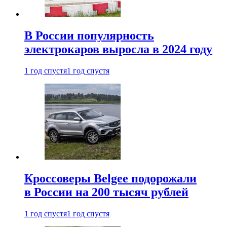
В России популярность
электрокаров выросла в 2024 году
1 год спустя
1 год спустя
Кроссоверы Belgee подорожали
в России на 200 тысяч рублей
1 год спустя
1 год спустя