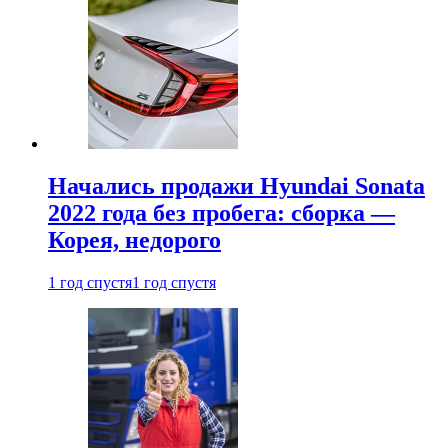
Начались продажи Hyundai Sonata
2022 года без пробега: сборка —
Корея, недорого
1 год спустя
1 год спустя