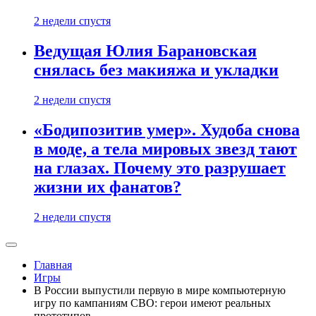
2 недели спустя
Ведущая Юлия Барановская
снялась без макияжа и укладки
2 недели спустя
«Бодипозитив умер». Худоба снова
в моде, а тела мировых звезд тают
на глазах. Почему это разрушает
жизни их фанатов?
2 недели спустя
Главная
Игры
В России выпустили первую в мире компьютерную
игру по кампаниям СВО: герои имеют реальных
прототипов