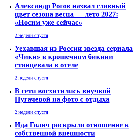
Александр Рогов назвал главный
цвет сезона весна — лето 2027:
«Носим уже сейчас»
2 недели спустя
Уехавшая из России звезда сериала
«Чики» в крошечном бикини
станцевала в отеле
2 недели спустя
В сети восхитились внучкой
Пугачевой на фото с отдыха
2 недели спустя
Ида Галич раскрыла отношение к
собственной внешности