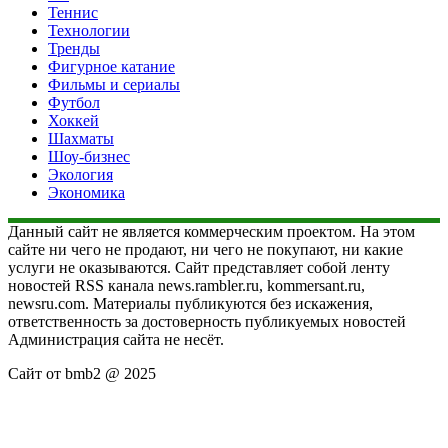
Теннис
Технологии
Тренды
Фигурное катание
Фильмы и сериалы
Футбол
Хоккей
Шахматы
Шоу-бизнес
Экология
Экономика
Данный сайт не является коммерческим проектом. На этом
сайте ни чего не продают, ни чего не покупают, ни какие
услуги не оказываются. Сайт представляет собой ленту
новостей RSS канала news.rambler.ru, kommersant.ru,
newsru.com. Материалы публикуются без искажения,
ответственность за достоверность публикуемых новостей
Администрация сайта не несёт.
Сайт от bmb2 @ 2025