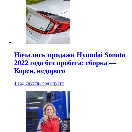
Начались продажи Hyundai Sonata
2022 года без пробега: сборка —
Корея, недорого
1 год спустя
1 год спустя