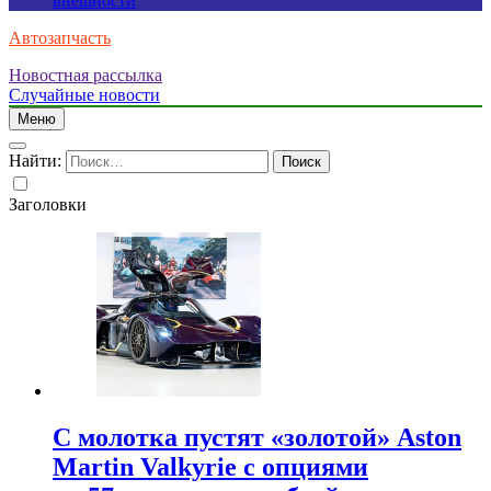
внешности
Автозапчасть
Новостная рассылка
Случайные новости
Меню
Найти:
Заголовки
С молотка пустят «золотой» Aston
Martin Valkyrie с опциями