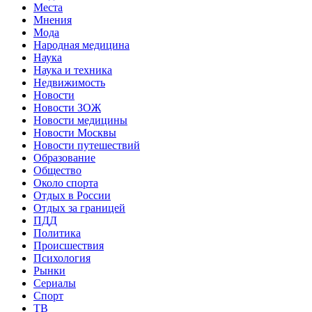
Места
Мнения
Мода
Народная медицина
Наука
Наука и техника
Недвижимость
Новости
Новости ЗОЖ
Новости медицины
Новости Москвы
Новости путешествий
Образование
Общество
Около спорта
Отдых в России
Отдых за границей
ПДД
Политика
Происшествия
Психология
Рынки
Сериалы
Спорт
ТВ