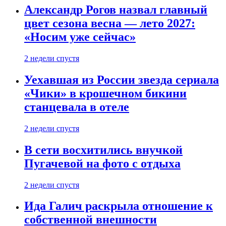
Александр Рогов назвал главный
цвет сезона весна — лето 2027:
«Носим уже сейчас»
2 недели спустя
Уехавшая из России звезда сериала
«Чики» в крошечном бикини
станцевала в отеле
2 недели спустя
В сети восхитились внучкой
Пугачевой на фото с отдыха
2 недели спустя
Ида Галич раскрыла отношение к
собственной внешности