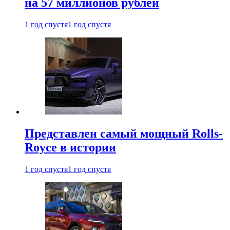
на 57 миллионов рублей
1 год спустя
1 год спустя
Представлен самый мощный Rolls-
Royce в истории
1 год спустя
1 год спустя