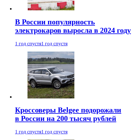
В России популярность
электрокаров выросла в 2024 году
1 год спустя
1 год спустя
Кроссоверы Belgee подорожали
в России на 200 тысяч рублей
1 год спустя
1 год спустя