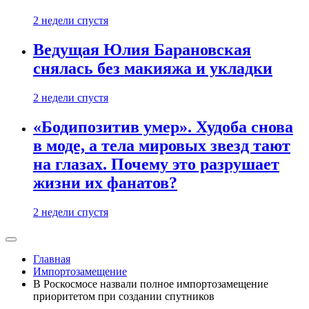
2 недели спустя
Ведущая Юлия Барановская
снялась без макияжа и укладки
2 недели спустя
«Бодипозитив умер». Худоба снова
в моде, а тела мировых звезд тают
на глазах. Почему это разрушает
жизни их фанатов?
2 недели спустя
Главная
Импортозамещение
В Роскосмосе назвали полное импортозамещение
приоритетом при создании спутников