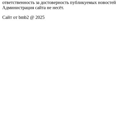
ответственность за достоверность публикуемых новостей
Администрация сайта не несёт.
Сайт от bmb2 @ 2025