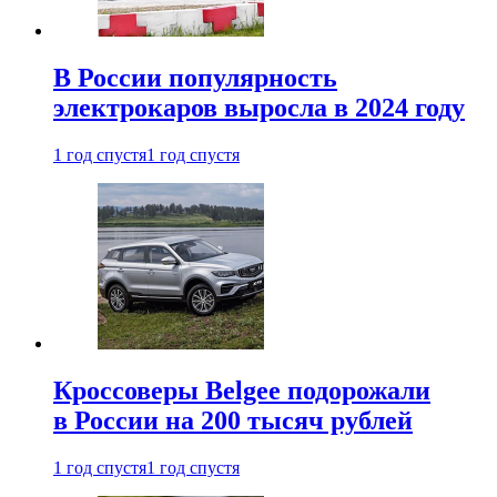
В России популярность
электрокаров выросла в 2024 году
1 год спустя
1 год спустя
Кроссоверы Belgee подорожали
в России на 200 тысяч рублей
1 год спустя
1 год спустя