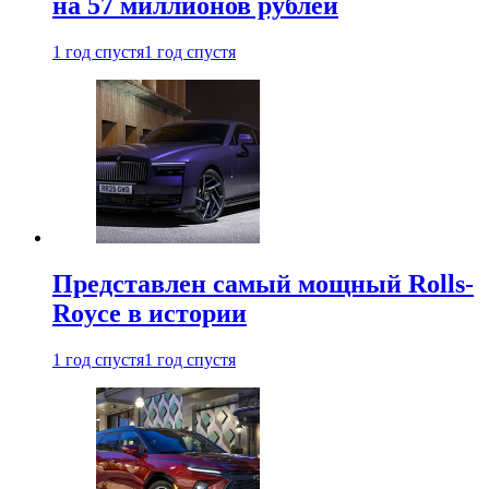
на 57 миллионов рублей
1 год спустя
1 год спустя
Представлен самый мощный Rolls-
Royce в истории
1 год спустя
1 год спустя