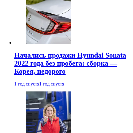
Начались продажи Hyundai Sonata
2022 года без пробега: сборка —
Корея, недорого
1 год спустя
1 год спустя