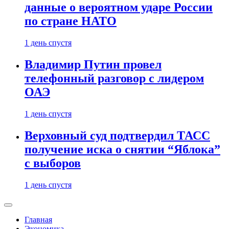
данные о вероятном ударе России
по стране НАТО
1 день спустя
Владимир Путин провел
телефонный разговор с лидером
ОАЭ
1 день спустя
Верховный суд подтвердил ТАСС
получение иска о снятии “Яблока”
с выборов
1 день спустя
Главная
Экономика