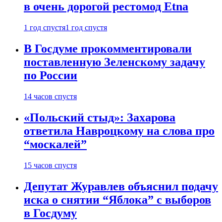
в очень дорогой рестомод Etna
1 год спустя
1 год спустя
В Госдуме прокомментировали
поставленную Зеленскому задачу
по России
14 часов спустя
«Польский стыд»: Захарова
ответила Навроцкому на слова про
“москалей”
15 часов спустя
Депутат Журавлев объяснил подачу
иска о снятии “Яблока” с выборов
в Госдуму