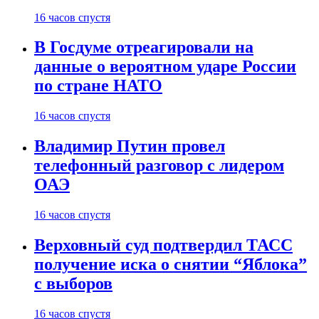
16 часов спустя
В Госдуме отреагировали на
данные о вероятном ударе России
по стране НАТО
16 часов спустя
Владимир Путин провел
телефонный разговор с лидером
ОАЭ
16 часов спустя
Верховный суд подтвердил ТАСС
получение иска о снятии “Яблока”
с выборов
16 часов спустя