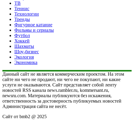
ТВ
Теннис
Технологии
Тренды
Фигурное катание
Фильмы и сериалы
Футбол
Хоккей
Шахматы
Шоу-бизнес
Экология
Экономика
Данный сайт не является коммерческим проектом. На этом
сайте ни чего не продают, ни чего не покупают, ни какие
услуги не оказываются. Сайт представляет собой ленту
новостей RSS канала news.rambler.ru, kommersant.ru,
newsru.com. Материалы публикуются без искажения,
ответственность за достоверность публикуемых новостей
Администрация сайта не несёт.
Сайт от bmb2 @ 2025