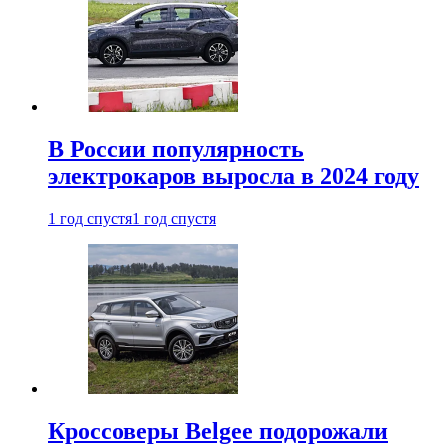
В России популярность
электрокаров выросла в 2024 году
1 год спустя
1 год спустя
Кроссоверы Belgee подорожали