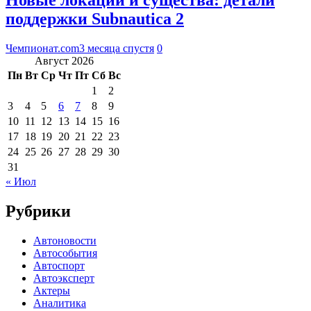
поддержки Subnautica 2
Чемпионат.com
3 месяца спустя
0
Август 2026
Пн
Вт
Ср
Чт
Пт
Сб
Вс
1
2
3
4
5
6
7
8
9
10
11
12
13
14
15
16
17
18
19
20
21
22
23
24
25
26
27
28
29
30
31
« Июл
Рубрики
Автоновости
Автособытия
Автоспорт
Автоэксперт
Актеры
Аналитика