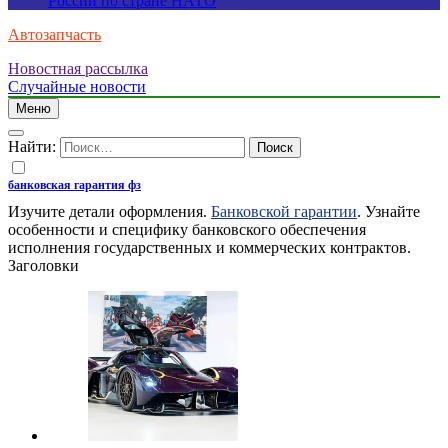
России по стране НАТО
Автозапчасть
Новостная рассылка
Случайные новости
Меню
Найти:
банковская гарантия фз
Изучите детали оформления.
Банковской гарантии
. Узнайте
особенности и специфику банковского обеспечения
исполнения государственных и коммерческих контрактов.
Заголовки