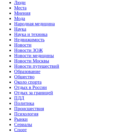
Люди
Места
Мнения
Мода
Народная медицина
Наука
Наука и техника
Недвижимость
Новости
Новости ЗОЖ
Новости медицины
Новости Москвы
Новости путешествий
Образование
Общество
Около спорта
Отдых в России
Отдых за границей
ПДД
Политика
Происшествия
Психология
Рынки
Сериалы
Спорт