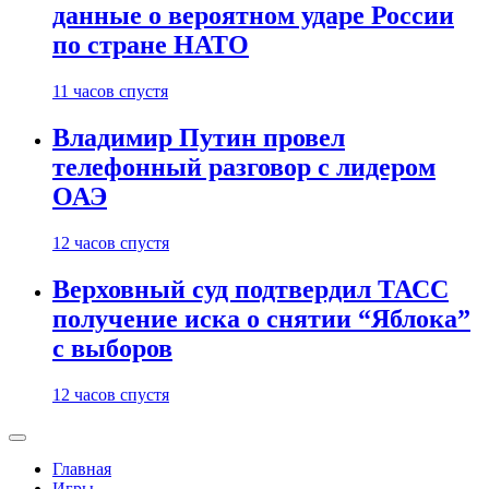
данные о вероятном ударе России
по стране НАТО
11 часов спустя
Владимир Путин провел
телефонный разговор с лидером
ОАЭ
12 часов спустя
Верховный суд подтвердил ТАСС
получение иска о снятии “Яблока”
с выборов
12 часов спустя
Главная
Игры