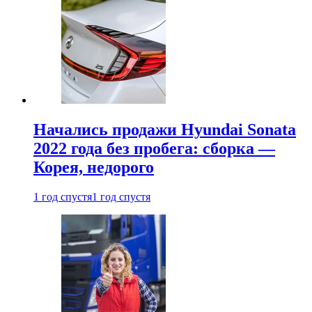
Начались продажи Hyundai Sonata
2022 года без пробега: сборка —
Корея, недорого
1 год спустя
1 год спустя