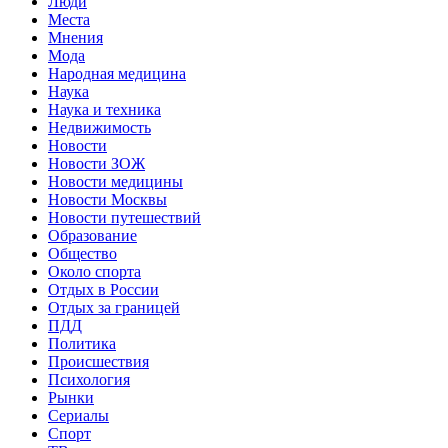
Люди
Места
Мнения
Мода
Народная медицина
Наука
Наука и техника
Недвижимость
Новости
Новости ЗОЖ
Новости медицины
Новости Москвы
Новости путешествий
Образование
Общество
Около спорта
Отдых в России
Отдых за границей
ПДД
Политика
Происшествия
Психология
Рынки
Сериалы
Спорт