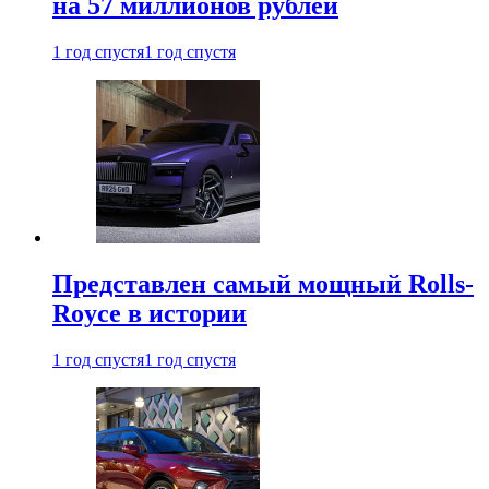
на 57 миллионов рублей
1 год спустя
1 год спустя
Представлен самый мощный Rolls-
Royce в истории
1 год спустя
1 год спустя