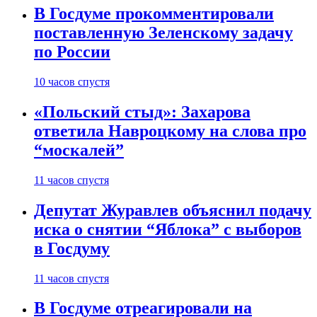
В Госдуме прокомментировали
поставленную Зеленскому задачу
по России
10 часов спустя
«Польский стыд»: Захарова
ответила Навроцкому на слова про
“москалей”
11 часов спустя
Депутат Журавлев объяснил подачу
иска о снятии “Яблока” с выборов
в Госдуму
11 часов спустя
В Госдуме отреагировали на