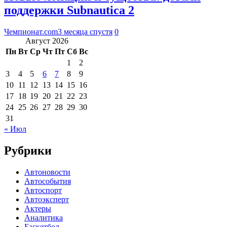
поддержки Subnautica 2
Чемпионат.com
3 месяца спустя
0
Август 2026
Пн
Вт
Ср
Чт
Пт
Сб
Вс
1
2
3
4
5
6
7
8
9
10
11
12
13
14
15
16
17
18
19
20
21
22
23
24
25
26
27
28
29
30
31
« Июл
Рубрики
Автоновости
Автособытия
Автоспорт
Автоэксперт
Актеры
Аналитика
Баскетбол