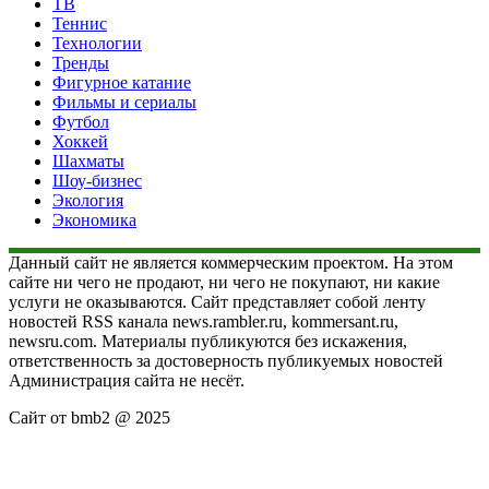
ТВ
Теннис
Технологии
Тренды
Фигурное катание
Фильмы и сериалы
Футбол
Хоккей
Шахматы
Шоу-бизнес
Экология
Экономика
Данный сайт не является коммерческим проектом. На этом
сайте ни чего не продают, ни чего не покупают, ни какие
услуги не оказываются. Сайт представляет собой ленту
новостей RSS канала news.rambler.ru, kommersant.ru,
newsru.com. Материалы публикуются без искажения,
ответственность за достоверность публикуемых новостей
Администрация сайта не несёт.
Сайт от bmb2 @ 2025