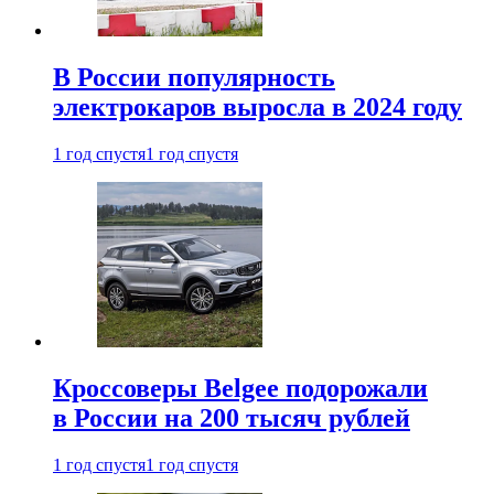
В России популярность
электрокаров выросла в 2024 году
1 год спустя
1 год спустя
Кроссоверы Belgee подорожали
в России на 200 тысяч рублей
1 год спустя
1 год спустя