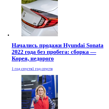
Начались продажи Hyundai Sonata
2022 года без пробега: сборка —
Корея, недорого
1 год спустя
1 год спустя