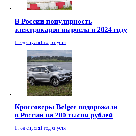
В России популярность
электрокаров выросла в 2024 году
1 год спустя
1 год спустя
Кроссоверы Belgee подорожали
в России на 200 тысяч рублей
1 год спустя
1 год спустя