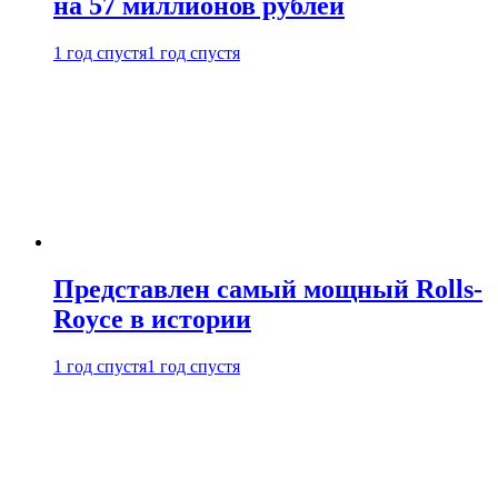
на 57 миллионов рублей
1 год спустя
1 год спустя
Представлен самый мощный Rolls-
Royce в истории
1 год спустя
1 год спустя