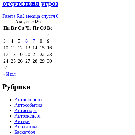
отсутствия угроз
Газета.Ru
2 месяца спустя
0
Август 2026
Пн
Вт
Ср
Чт
Пт
Сб
Вс
1
2
3
4
5
6
7
8
9
10
11
12
13
14
15
16
17
18
19
20
21
22
23
24
25
26
27
28
29
30
31
« Июл
Рубрики
Автоновости
Автособытия
Автоспорт
Автоэксперт
Актеры
Аналитика
Баскетбол