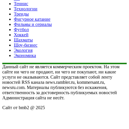
Теннис
Технологии
Тренды
Фигурное катание
Фильмы и сериалы
Футбол
Хоккей
Шахматы
Шоу-бизнес
Экология
Экономика
Данный сайт не является коммерческим проектом. На этом
сайте ни чего не продают, ни чего не покупают, ни какие
услуги не оказываются. Сайт представляет собой ленту
новостей RSS канала news.rambler.ru, kommersant.ru,
newsru.com. Материалы публикуются без искажения,
ответственность за достоверность публикуемых новостей
Администрация сайта не несёт.
Сайт от bmb2 @ 2025