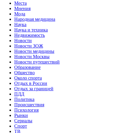
Места
Мнения
Мода
Народная медицина
Наука
Наука и техника
Недвижимость
Новости
Новости ЗОЖ
Новости медицины
Новости Москвы
Новости путешествий
Образование
Общество
Около спорта
Отдых в России
Отдых за границей
ПДД
Политика
Происшествия
Психология
Рынки
Сериалы
Спорт
ТВ