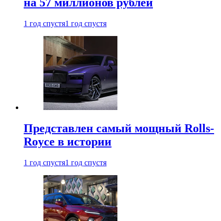
на 57 миллионов рублей
1 год спустя
1 год спустя
Представлен самый мощный Rolls-
Royce в истории
1 год спустя
1 год спустя