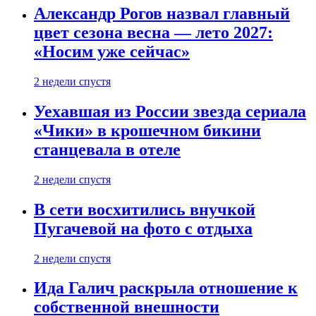
Александр Рогов назвал главный
цвет сезона весна — лето 2027:
«Носим уже сейчас»
2 недели спустя
Уехавшая из России звезда сериала
«Чики» в крошечном бикини
станцевала в отеле
2 недели спустя
В сети восхитились внучкой
Пугачевой на фото с отдыха
2 недели спустя
Ида Галич раскрыла отношение к
собственной внешности