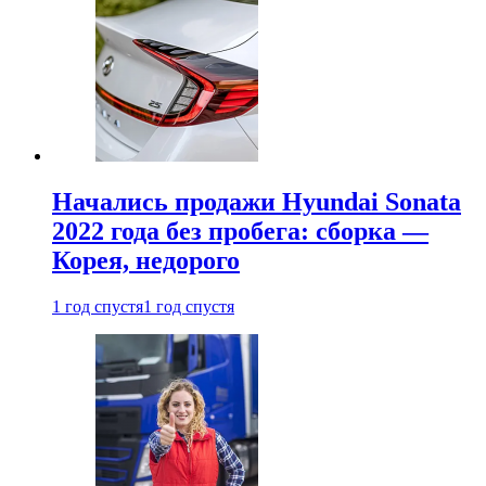
Начались продажи Hyundai Sonata
2022 года без пробега: сборка —
Корея, недорого
1 год спустя
1 год спустя