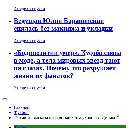
2 недели спустя
Ведущая Юлия Барановская
снялась без макияжа и укладки
2 недели спустя
«Бодипозитив умер». Худоба снова
в моде, а тела мировых звезд тают
на глазах. Почему это разрушает
жизни их фанатов?
2 недели спустя
Главная
Футбол
Тюкавин высказался о возможном уходе из “Динамо”
Футбол