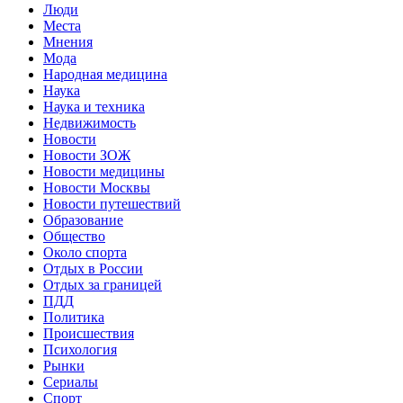
Люди
Места
Мнения
Мода
Народная медицина
Наука
Наука и техника
Недвижимость
Новости
Новости ЗОЖ
Новости медицины
Новости Москвы
Новости путешествий
Образование
Общество
Около спорта
Отдых в России
Отдых за границей
ПДД
Политика
Происшествия
Психология
Рынки
Сериалы
Спорт