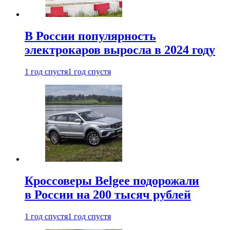
В России популярность
электрокаров выросла в 2024 году
1 год спустя
1 год спустя
Кроссоверы Belgee подорожали
в России на 200 тысяч рублей
1 год спустя
1 год спустя