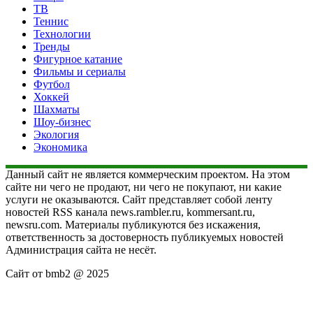
ТВ
Теннис
Технологии
Тренды
Фигурное катание
Фильмы и сериалы
Футбол
Хоккей
Шахматы
Шоу-бизнес
Экология
Экономика
Данный сайт не является коммерческим проектом. На этом
сайте ни чего не продают, ни чего не покупают, ни какие
услуги не оказываются. Сайт представляет собой ленту
новостей RSS канала news.rambler.ru, kommersant.ru,
newsru.com. Материалы публикуются без искажения,
ответственность за достоверность публикуемых новостей
Администрация сайта не несёт.
Сайт от bmb2 @ 2025