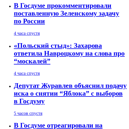
В Госдуме прокомментировали
поставленную Зеленскому задачу
по России
4 часа спустя
«Польский стыд»: Захарова
ответила Навроцкому на слова про
“москалей”
4 часа спустя
Депутат Журавлев объяснил подачу
иска о снятии “Яблока” с выборов
в Госдуму
5 часов спустя
В Госдуме отреагировали на