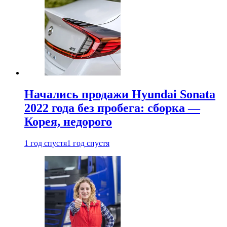
Начались продажи Hyundai Sonata
2022 года без пробега: сборка —
Корея, недорого
1 год спустя
1 год спустя