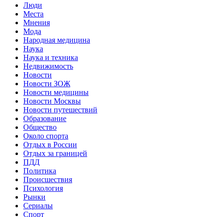
Люди
Места
Мнения
Мода
Народная медицина
Наука
Наука и техника
Недвижимость
Новости
Новости ЗОЖ
Новости медицины
Новости Москвы
Новости путешествий
Образование
Общество
Около спорта
Отдых в России
Отдых за границей
ПДД
Политика
Происшествия
Психология
Рынки
Сериалы
Спорт