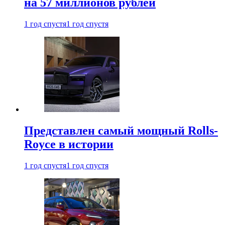
на 57 миллионов рублей
1 год спустя
1 год спустя
Представлен самый мощный Rolls-
Royce в истории
1 год спустя
1 год спустя