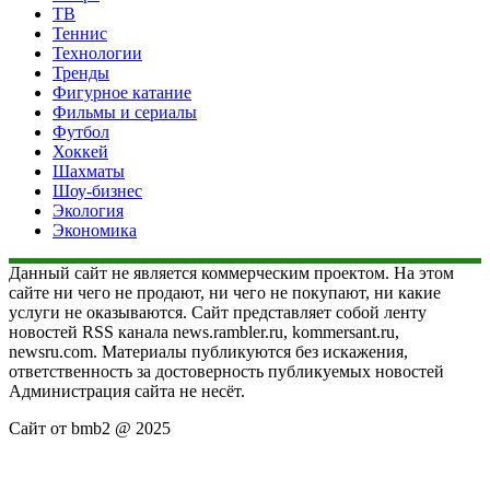
ТВ
Теннис
Технологии
Тренды
Фигурное катание
Фильмы и сериалы
Футбол
Хоккей
Шахматы
Шоу-бизнес
Экология
Экономика
Данный сайт не является коммерческим проектом. На этом
сайте ни чего не продают, ни чего не покупают, ни какие
услуги не оказываются. Сайт представляет собой ленту
новостей RSS канала news.rambler.ru, kommersant.ru,
newsru.com. Материалы публикуются без искажения,
ответственность за достоверность публикуемых новостей
Администрация сайта не несёт.
Сайт от bmb2 @ 2025