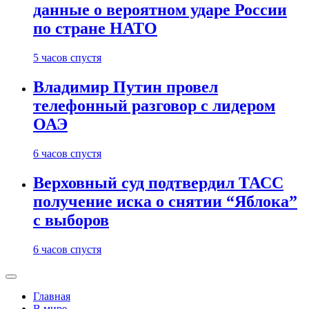
данные о вероятном ударе России
по стране НАТО
5 часов спустя
Владимир Путин провел
телефонный разговор с лидером
ОАЭ
6 часов спустя
Верховный суд подтвердил ТАСС
получение иска о снятии “Яблока”
с выборов
6 часов спустя
Главная
В мире