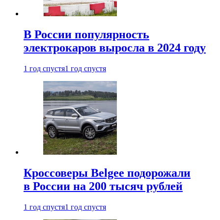
В России популярность
электрокаров выросла в 2024 году
1 год спустя
1 год спустя
Кроссоверы Belgee подорожали
в России на 200 тысяч рублей
1 год спустя
1 год спустя