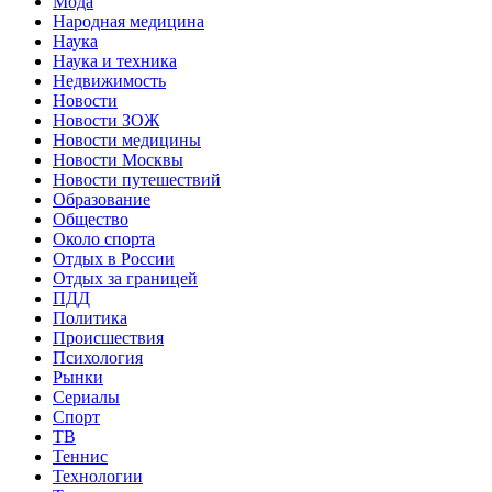
Мода
Народная медицина
Наука
Наука и техника
Недвижимость
Новости
Новости ЗОЖ
Новости медицины
Новости Москвы
Новости путешествий
Образование
Общество
Около спорта
Отдых в России
Отдых за границей
ПДД
Политика
Происшествия
Психология
Рынки
Сериалы
Спорт
ТВ
Теннис
Технологии