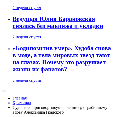
2 недели спустя
Ведущая Юлия Барановская
снялась без макияжа и укладки
2 недели спустя
«Бодипозитив умер». Худоба снова
в моде, а тела мировых звезд тают
на глазах. Почему это разрушает
жизни их фанатов?
2 недели спустя
Главная
Криминал
Суд вынес приговор злоумышленнику, ограбившему
вдову Александра Градского