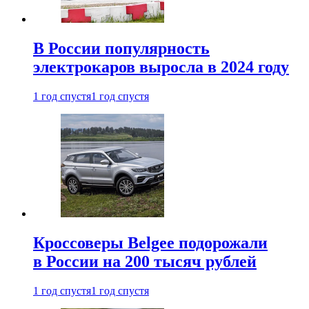
В России популярность
электрокаров выросла в 2024 году
1 год спустя
1 год спустя
Кроссоверы Belgee подорожали
в России на 200 тысяч рублей
1 год спустя
1 год спустя