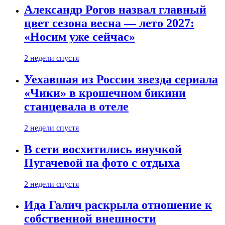
Александр Рогов назвал главный
цвет сезона весна — лето 2027:
«Носим уже сейчас»
2 недели спустя
Уехавшая из России звезда сериала
«Чики» в крошечном бикини
станцевала в отеле
2 недели спустя
В сети восхитились внучкой
Пугачевой на фото с отдыха
2 недели спустя
Ида Галич раскрыла отношение к
собственной внешности