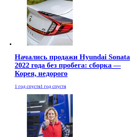
Начались продажи Hyundai Sonata
2022 года без пробега: сборка —
Корея, недорого
1 год спустя
1 год спустя