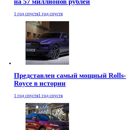
на 57 миллионов рублей
1 год спустя
1 год спустя
Представлен самый мощный Rolls-
Royce в истории
1 год спустя
1 год спустя