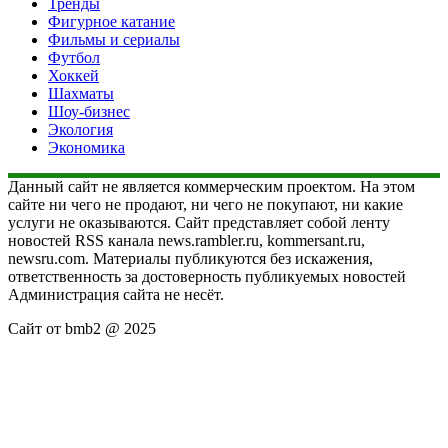
Тренды
Фигурное катание
Фильмы и сериалы
Футбол
Хоккей
Шахматы
Шоу-бизнес
Экология
Экономика
Данный сайт не является коммерческим проектом. На этом
сайте ни чего не продают, ни чего не покупают, ни какие
услуги не оказываются. Сайт представляет собой ленту
новостей RSS канала news.rambler.ru, kommersant.ru,
newsru.com. Материалы публикуются без искажения,
ответственность за достоверность публикуемых новостей
Администрация сайта не несёт.
Сайт от bmb2 @ 2025