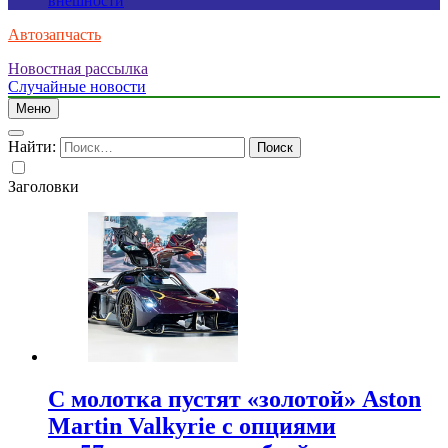
внешности
Автозапчасть
Новостная рассылка
Случайные новости
Меню
Найти:
Заголовки
С молотка пустят «золотой» Aston
Martin Valkyrie с опциями