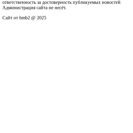
ответственность за достоверность публикуемых новостей
Администрация сайта не несёт.
Сайт от bmb2 @ 2025