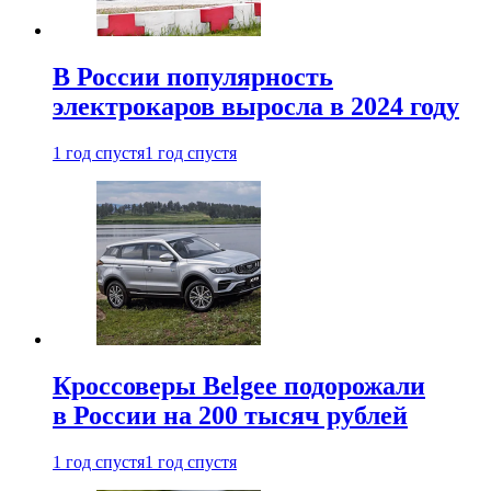
В России популярность
электрокаров выросла в 2024 году
1 год спустя
1 год спустя
Кроссоверы Belgee подорожали
в России на 200 тысяч рублей
1 год спустя
1 год спустя