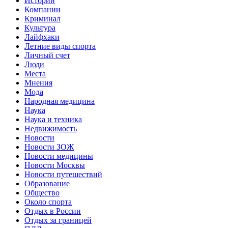
Истории
Компании
Криминал
Культура
Лайфхаки
Летние виды спорта
Личный счет
Люди
Места
Мнения
Мода
Народная медицина
Наука
Наука и техника
Недвижимость
Новости
Новости ЗОЖ
Новости медицины
Новости Москвы
Новости путешествий
Образование
Общество
Около спорта
Отдых в России
Отдых за границей