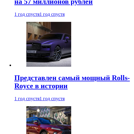
на 57 миллионов рублей
1 год спустя
1 год спустя
Представлен самый мощный Rolls-
Royce в истории
1 год спустя
1 год спустя