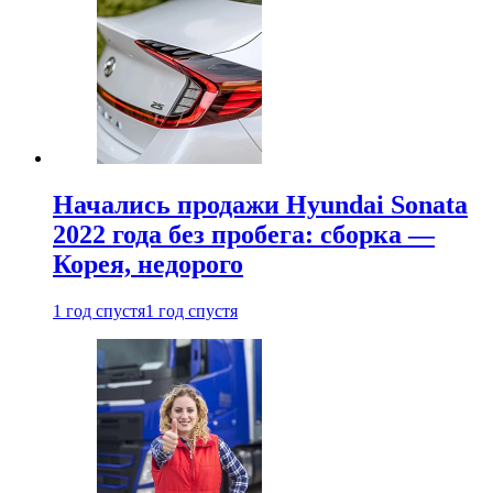
Начались продажи Hyundai Sonata
2022 года без пробега: сборка —
Корея, недорого
1 год спустя
1 год спустя