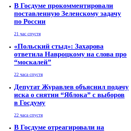
В Госдуме прокомментировали
поставленную Зеленскому задачу
по России
21 час спустя
«Польский стыд»: Захарова
ответила Навроцкому на слова про
“москалей”
22 часа спустя
Депутат Журавлев объяснил подачу
иска о снятии “Яблока” с выборов
в Госдуму
22 часа спустя
В Госдуме отреагировали на