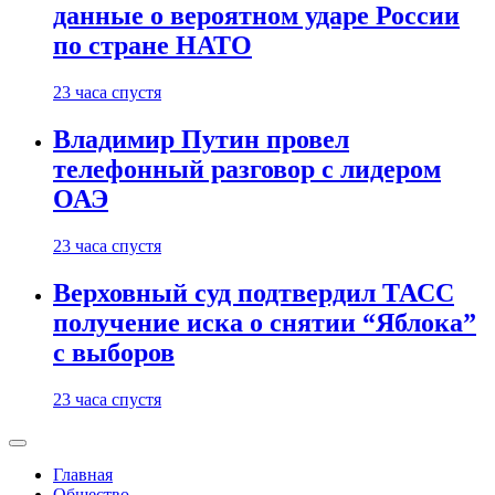
данные о вероятном ударе России
по стране НАТО
23 часа спустя
Владимир Путин провел
телефонный разговор с лидером
ОАЭ
23 часа спустя
Верховный суд подтвердил ТАСС
получение иска о снятии “Яблока”
с выборов
23 часа спустя
Главная
Общество