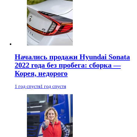
Начались продажи Hyundai Sonata
2022 года без пробега: сборка —
Корея, недорого
1 год спустя
1 год спустя