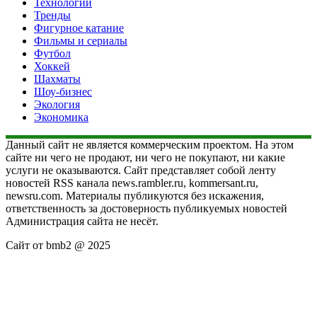
Технологии
Тренды
Фигурное катание
Фильмы и сериалы
Футбол
Хоккей
Шахматы
Шоу-бизнес
Экология
Экономика
Данный сайт не является коммерческим проектом. На этом
сайте ни чего не продают, ни чего не покупают, ни какие
услуги не оказываются. Сайт представляет собой ленту
новостей RSS канала news.rambler.ru, kommersant.ru,
newsru.com. Материалы публикуются без искажения,
ответственность за достоверность публикуемых новостей
Администрация сайта не несёт.
Сайт от bmb2 @ 2025