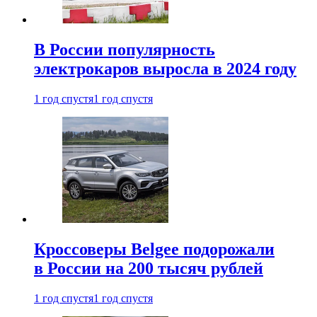
В России популярность
электрокаров выросла в 2024 году
1 год спустя
1 год спустя
Кроссоверы Belgee подорожали
в России на 200 тысяч рублей
1 год спустя
1 год спустя