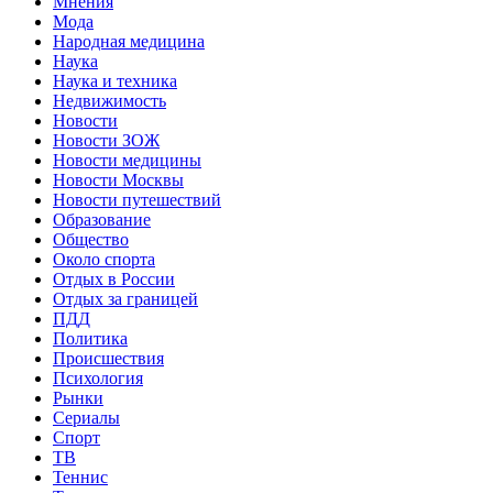
Мнения
Мода
Народная медицина
Наука
Наука и техника
Недвижимость
Новости
Новости ЗОЖ
Новости медицины
Новости Москвы
Новости путешествий
Образование
Общество
Около спорта
Отдых в России
Отдых за границей
ПДД
Политика
Происшествия
Психология
Рынки
Сериалы
Спорт
ТВ
Теннис