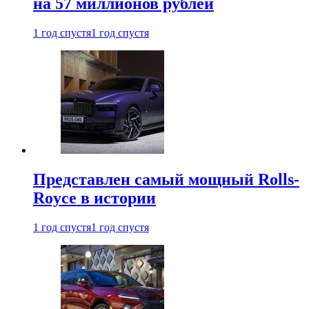
на 57 миллионов рублей
1 год спустя
1 год спустя
Представлен самый мощный Rolls-
Royce в истории
1 год спустя
1 год спустя