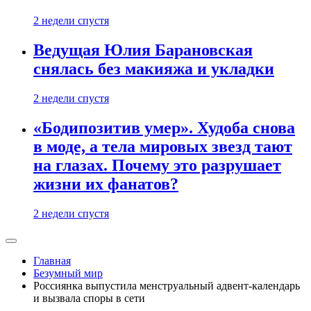
2 недели спустя
Ведущая Юлия Барановская
снялась без макияжа и укладки
2 недели спустя
«Бодипозитив умер». Худоба снова
в моде, а тела мировых звезд тают
на глазах. Почему это разрушает
жизни их фанатов?
2 недели спустя
Главная
Безумный мир
Россиянка выпустила менструальный адвент-календарь
и вызвала споры в сети