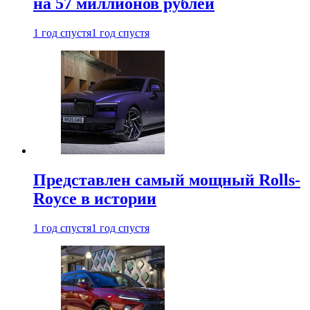
на 57 миллионов рублей
1 год спустя
1 год спустя
Представлен самый мощный Rolls-
Royce в истории
1 год спустя
1 год спустя