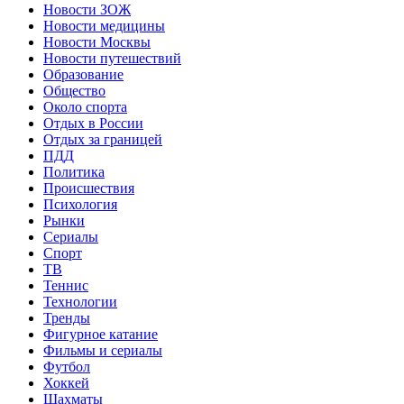
Новости ЗОЖ
Новости медицины
Новости Москвы
Новости путешествий
Образование
Общество
Около спорта
Отдых в России
Отдых за границей
ПДД
Политика
Происшествия
Психология
Рынки
Сериалы
Спорт
ТВ
Теннис
Технологии
Тренды
Фигурное катание
Фильмы и сериалы
Футбол
Хоккей
Шахматы