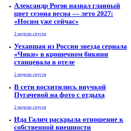
Александр Рогов назвал главный
цвет сезона весна — лето 2027:
«Носим уже сейчас»
2 недели спустя
Уехавшая из России звезда сериала
«Чики» в крошечном бикини
станцевала в отеле
2 недели спустя
В сети восхитились внучкой
Пугачевой на фото с отдыха
2 недели спустя
Ида Галич раскрыла отношение к
собственной внешности