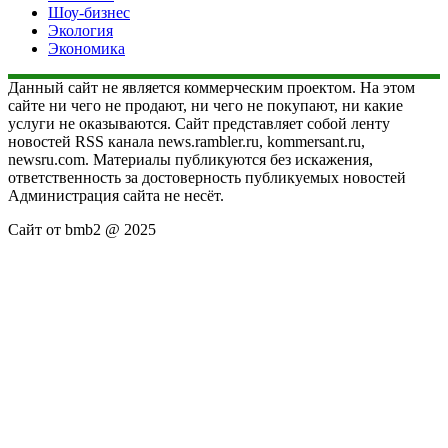
Шоу-бизнес
Экология
Экономика
Данный сайт не является коммерческим проектом. На этом
сайте ни чего не продают, ни чего не покупают, ни какие
услуги не оказываются. Сайт представляет собой ленту
новостей RSS канала news.rambler.ru, kommersant.ru,
newsru.com. Материалы публикуются без искажения,
ответственность за достоверность публикуемых новостей
Администрация сайта не несёт.
Сайт от bmb2 @ 2025