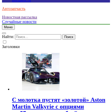
внешности
Автозапчасть
Новостная рассылка
Случайные новости
Меню
Найти:
Заголовки
С молотка пустят «золотой» Aston
Martin Valkyrie с опциями