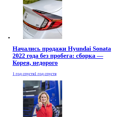
Начались продажи Hyundai Sonata
2022 года без пробега: сборка —
Корея, недорого
1 год спустя
1 год спустя