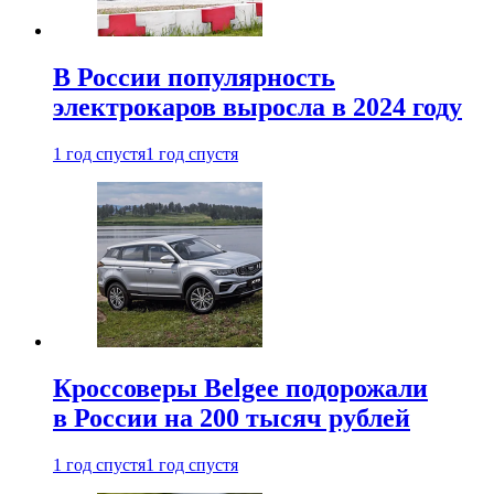
В России популярность
электрокаров выросла в 2024 году
1 год спустя
1 год спустя
Кроссоверы Belgee подорожали
в России на 200 тысяч рублей
1 год спустя
1 год спустя