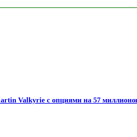
artin Valkyrie с опциями на 57 миллионо