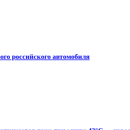
ого российского автомобиля