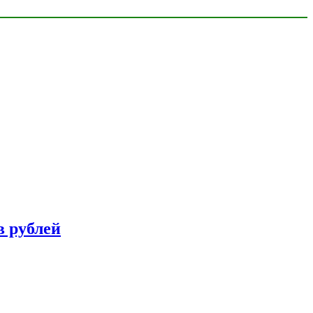
в рублей