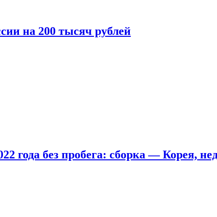
сии на 200 тысяч рублей
22 года без пробега: сборка — Корея, не