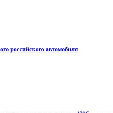
ого российского автомобиля