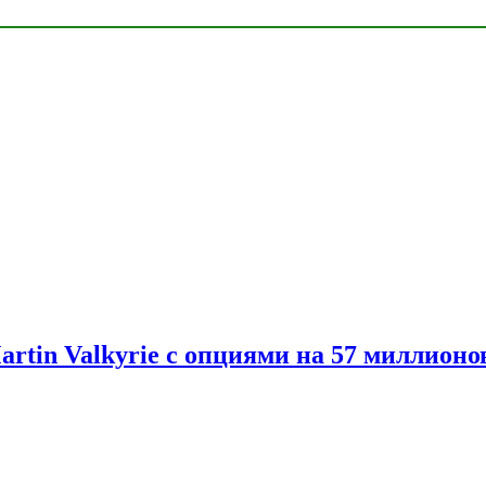
artin Valkyrie с опциями на 57 миллионо