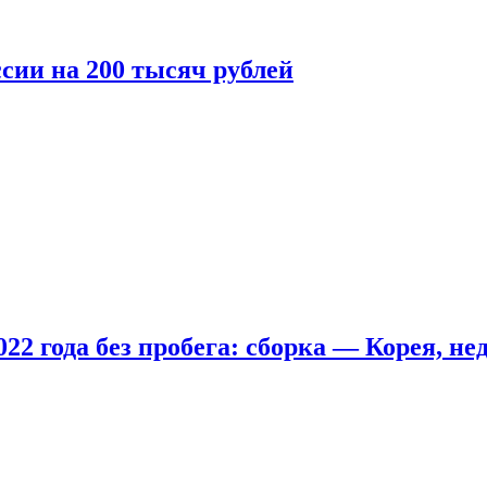
сии на 200 тысяч рублей
22 года без пробега: сборка — Корея, не