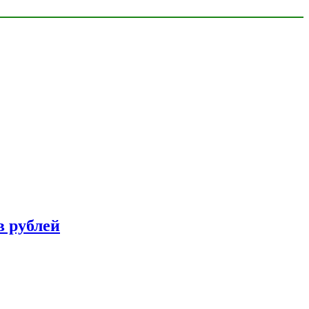
в рублей