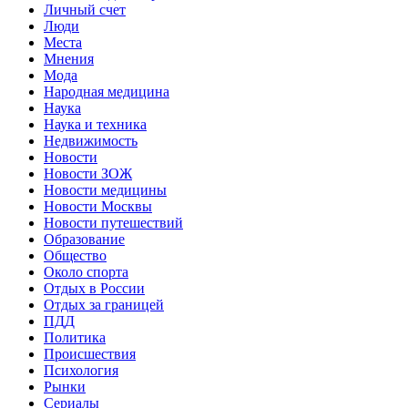
Личный счет
Люди
Места
Мнения
Мода
Народная медицина
Наука
Наука и техника
Недвижимость
Новости
Новости ЗОЖ
Новости медицины
Новости Москвы
Новости путешествий
Образование
Общество
Около спорта
Отдых в России
Отдых за границей
ПДД
Политика
Происшествия
Психология
Рынки
Сериалы