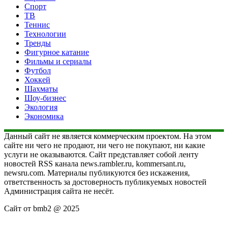
Спорт
ТВ
Теннис
Технологии
Тренды
Фигурное катание
Фильмы и сериалы
Футбол
Хоккей
Шахматы
Шоу-бизнес
Экология
Экономика
Данный сайт не является коммерческим проектом. На этом
сайте ни чего не продают, ни чего не покупают, ни какие
услуги не оказываются. Сайт представляет собой ленту
новостей RSS канала news.rambler.ru, kommersant.ru,
newsru.com. Материалы публикуются без искажения,
ответственность за достоверность публикуемых новостей
Администрация сайта не несёт.
Сайт от bmb2 @ 2025