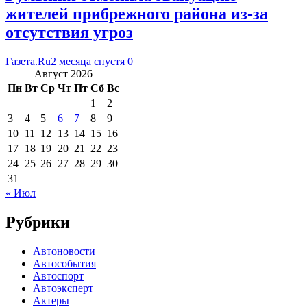
жителей прибрежного района из-за
отсутствия угроз
Газета.Ru
2 месяца спустя
0
Август 2026
Пн
Вт
Ср
Чт
Пт
Сб
Вс
1
2
3
4
5
6
7
8
9
10
11
12
13
14
15
16
17
18
19
20
21
22
23
24
25
26
27
28
29
30
31
« Июл
Рубрики
Автоновости
Автособытия
Автоспорт
Автоэксперт
Актеры