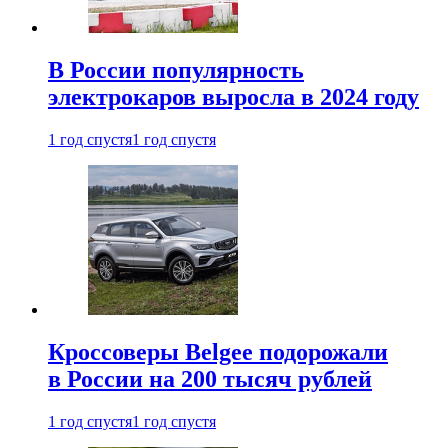
В России популярность
электрокаров выросла в 2024 году
1 год спустя
1 год спустя
Кроссоверы Belgee подорожали
в России на 200 тысяч рублей
1 год спустя
1 год спустя