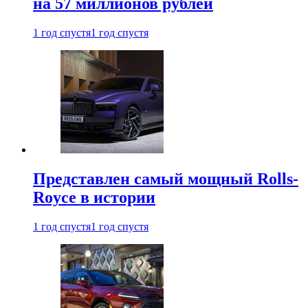
на 57 миллионов рублей
1 год спустя
1 год спустя
Представлен самый мощный Rolls-
Royce в истории
1 год спустя
1 год спустя