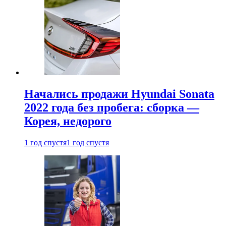
Начались продажи Hyundai Sonata
2022 года без пробега: сборка —
Корея, недорого
1 год спустя
1 год спустя