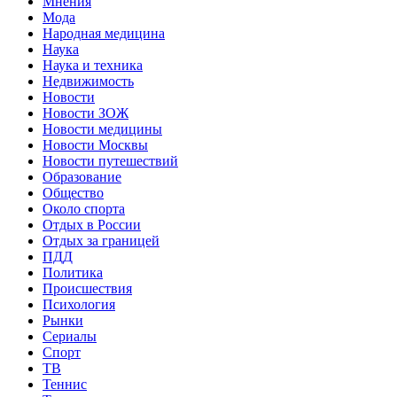
Мнения
Мода
Народная медицина
Наука
Наука и техника
Недвижимость
Новости
Новости ЗОЖ
Новости медицины
Новости Москвы
Новости путешествий
Образование
Общество
Около спорта
Отдых в России
Отдых за границей
ПДД
Политика
Происшествия
Психология
Рынки
Сериалы
Спорт
ТВ
Теннис