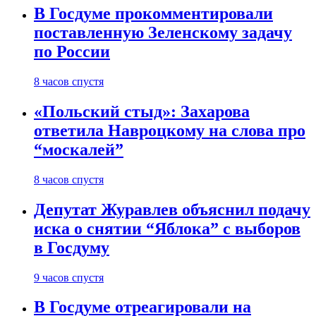
В Госдуме прокомментировали
поставленную Зеленскому задачу
по России
8 часов спустя
«Польский стыд»: Захарова
ответила Навроцкому на слова про
“москалей”
8 часов спустя
Депутат Журавлев объяснил подачу
иска о снятии “Яблока” с выборов
в Госдуму
9 часов спустя
В Госдуме отреагировали на