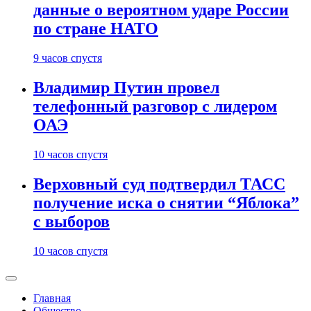
данные о вероятном ударе России
по стране НАТО
9 часов спустя
Владимир Путин провел
телефонный разговор с лидером
ОАЭ
10 часов спустя
Верховный суд подтвердил ТАСС
получение иска о снятии “Яблока”
с выборов
10 часов спустя
Главная
Общество