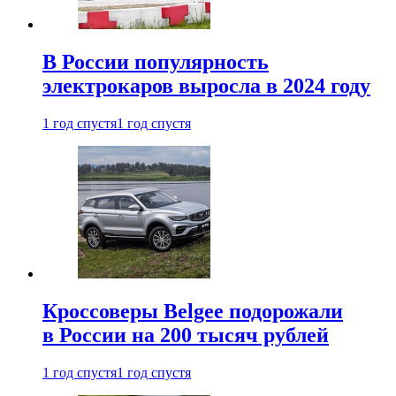
В России популярность
электрокаров выросла в 2024 году
1 год спустя
1 год спустя
Кроссоверы Belgee подорожали
в России на 200 тысяч рублей
1 год спустя
1 год спустя