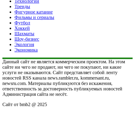
Технологии
Тренды
Фигурное катание
Фильмы и сериалы
Футбол
Хоккей
Шахматы
Шоу-бизнес
Экология
Экономика
Данный сайт не является коммерческим проектом. На этом
сайте ни чего не продают, ни чего не покупают, ни какие
услуги не оказываются. Сайт представляет собой ленту
новостей RSS канала news.rambler.ru, kommersant.ru,
newsru.com. Материалы публикуются без искажения,
ответственность за достоверность публикуемых новостей
Администрация сайта не несёт.
Сайт от bmb2 @ 2025