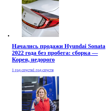
Начались продажи Hyundai Sonata
2022 года без пробега: сборка —
Корея, недорого
1 год спустя
1 год спустя