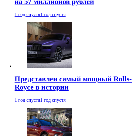
на 57 миллионов рублей
1 год спустя
1 год спустя
Представлен самый мощный Rolls-
Royce в истории
1 год спустя
1 год спустя