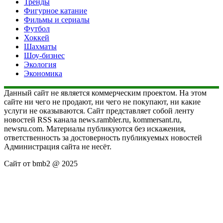
Тренды
Фигурное катание
Фильмы и сериалы
Футбол
Хоккей
Шахматы
Шоу-бизнес
Экология
Экономика
Данный сайт не является коммерческим проектом. На этом
сайте ни чего не продают, ни чего не покупают, ни какие
услуги не оказываются. Сайт представляет собой ленту
новостей RSS канала news.rambler.ru, kommersant.ru,
newsru.com. Материалы публикуются без искажения,
ответственность за достоверность публикуемых новостей
Администрация сайта не несёт.
Сайт от bmb2 @ 2025