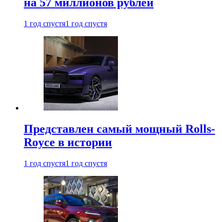
на 57 миллионов рублей
1 год спустя
1 год спустя
Представлен самый мощный Rolls-
Royce в истории
1 год спустя
1 год спустя