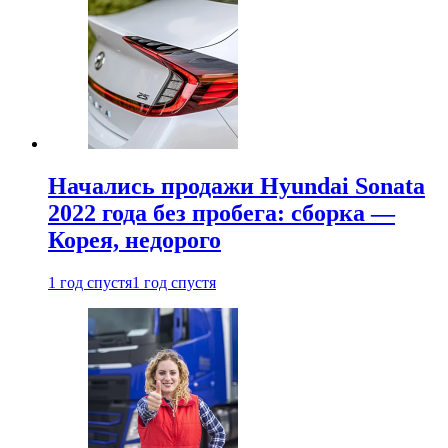
Начались продажи Hyundai Sonata
2022 года без пробега: сборка —
Корея, недорого
1 год спустя
1 год спустя