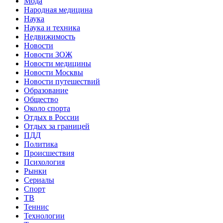
Мода
Народная медицина
Наука
Наука и техника
Недвижимость
Новости
Новости ЗОЖ
Новости медицины
Новости Москвы
Новости путешествий
Образование
Общество
Около спорта
Отдых в России
Отдых за границей
ПДД
Политика
Происшествия
Психология
Рынки
Сериалы
Спорт
ТВ
Теннис
Технологии