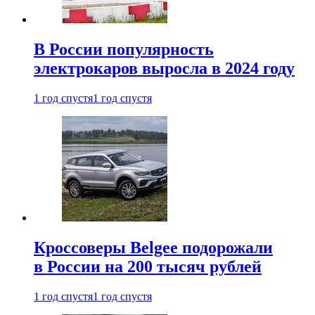
В России популярность
электрокаров выросла в 2024 году
1 год спустя
1 год спустя
Кроссоверы Belgee подорожали
в России на 200 тысяч рублей
1 год спустя
1 год спустя