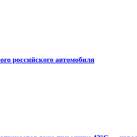
ого российского автомобиля