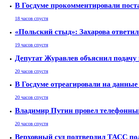
В Госдуме прокомментировали пост
18 часов спустя
«Польский стыд»: Захарова ответил
19 часов спустя
Депутат Журавлев объяснил подачу 
20 часов спустя
В Госдуме отреагировали на данные
20 часов спустя
Владимир Путин провел телефонный
20 часов спустя
Верховный суд подтвердил ТАСС пол