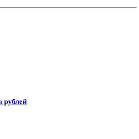
в рублей