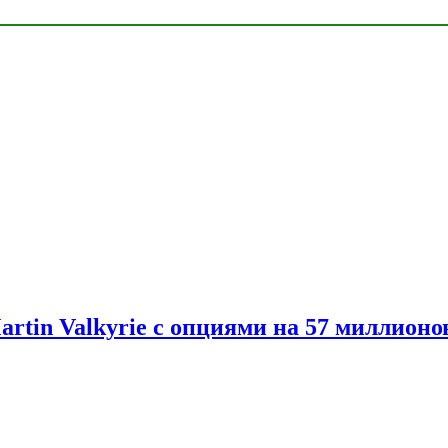
artin Valkyrie с опциями на 57 миллионо