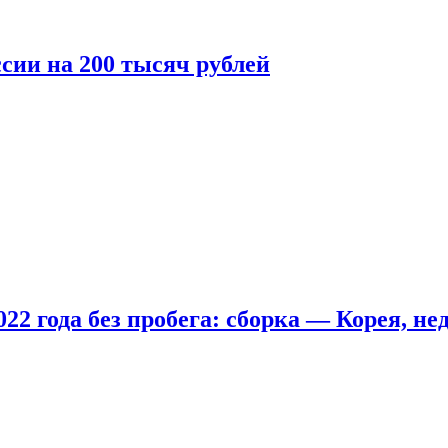
сии на 200 тысяч рублей
22 года без пробега: сборка — Корея, не