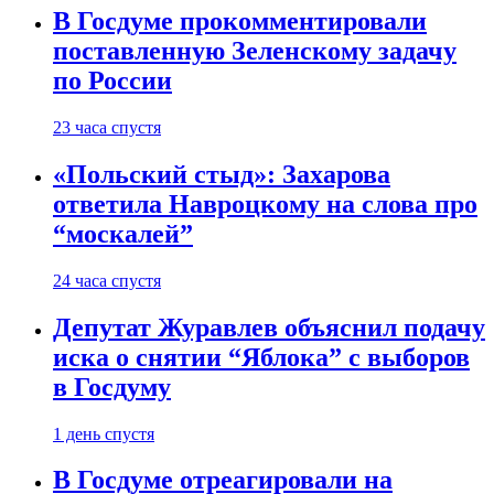
В Госдуме прокомментировали
поставленную Зеленскому задачу
по России
23 часа спустя
«Польский стыд»: Захарова
ответила Навроцкому на слова про
“москалей”
24 часа спустя
Депутат Журавлев объяснил подачу
иска о снятии “Яблока” с выборов
в Госдуму
1 день спустя
В Госдуме отреагировали на