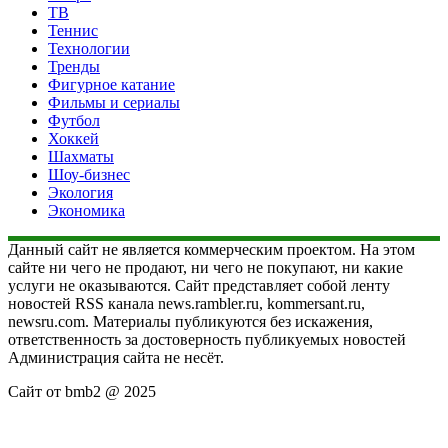
ТВ
Теннис
Технологии
Тренды
Фигурное катание
Фильмы и сериалы
Футбол
Хоккей
Шахматы
Шоу-бизнес
Экология
Экономика
Данный сайт не является коммерческим проектом. На этом
сайте ни чего не продают, ни чего не покупают, ни какие
услуги не оказываются. Сайт представляет собой ленту
новостей RSS канала news.rambler.ru, kommersant.ru,
newsru.com. Материалы публикуются без искажения,
ответственность за достоверность публикуемых новостей
Администрация сайта не несёт.
Сайт от bmb2 @ 2025