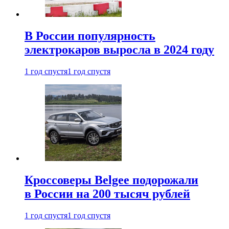
В России популярность
электрокаров выросла в 2024 году
1 год спустя
1 год спустя
Кроссоверы Belgee подорожали
в России на 200 тысяч рублей
1 год спустя
1 год спустя