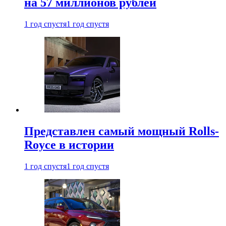
на 57 миллионов рублей
1 год спустя
1 год спустя
Представлен самый мощный Rolls-
Royce в истории
1 год спустя
1 год спустя