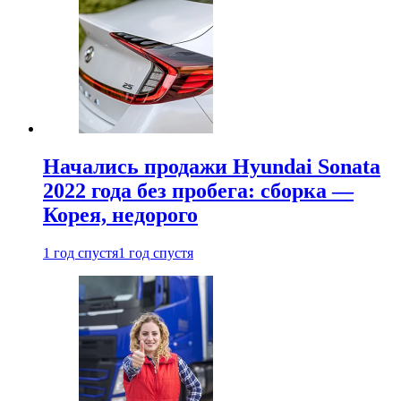
Начались продажи Hyundai Sonata
2022 года без пробега: сборка —
Корея, недорого
1 год спустя
1 год спустя