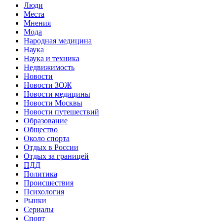
Люди
Места
Мнения
Мода
Народная медицина
Наука
Наука и техника
Недвижимость
Новости
Новости ЗОЖ
Новости медицины
Новости Москвы
Новости путешествий
Образование
Общество
Около спорта
Отдых в России
Отдых за границей
ПДД
Политика
Происшествия
Психология
Рынки
Сериалы
Спорт