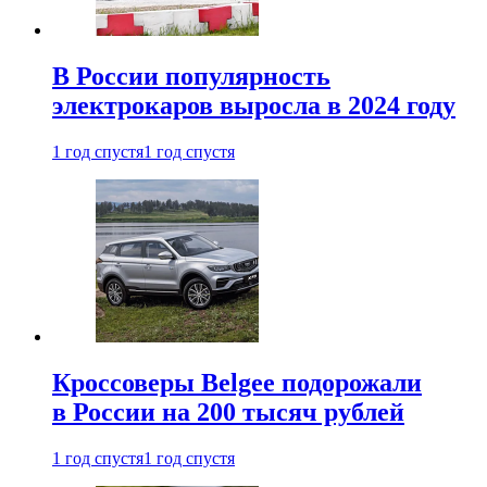
В России популярность
электрокаров выросла в 2024 году
1 год спустя
1 год спустя
Кроссоверы Belgee подорожали
в России на 200 тысяч рублей
1 год спустя
1 год спустя