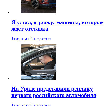
Я устал, я ухожу: машины, которые
ждёт отставка
1 год спустя
1 год спустя
На Урале представили реплику
первого российского автомобиля
1 год спустя
1 год спустя