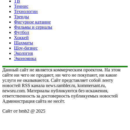
ТВ
Теннис
Технологии
Тренды
Фигурное катание
Фильмы и сериалы
Футбол
Хоккей
Шахматы
Шоу-бизнес
Экология
Экономика
Данный сайт не является коммерческим проектом. На этом
сайте ни чего не продают, ни чего не покупают, ни какие
услуги не оказываются. Сайт представляет собой ленту
новостей RSS канала news.rambler.ru, kommersant.ru,
newsru.com. Материалы публикуются без искажения,
ответственность за достоверность публикуемых новостей
Администрация сайта не несёт.
Сайт от bmb2 @ 2025