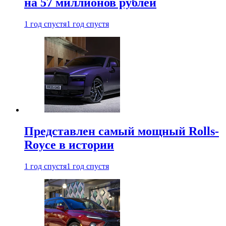
на 57 миллионов рублей
1 год спустя
1 год спустя
Представлен самый мощный Rolls-
Royce в истории
1 год спустя
1 год спустя