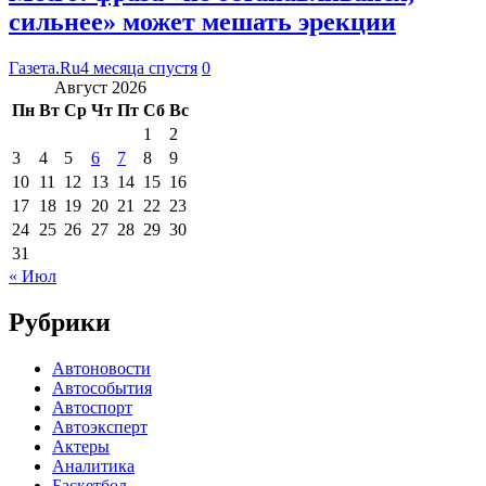
сильнее» может мешать эрекции
Газета.Ru
4 месяца спустя
0
Август 2026
Пн
Вт
Ср
Чт
Пт
Сб
Вс
1
2
3
4
5
6
7
8
9
10
11
12
13
14
15
16
17
18
19
20
21
22
23
24
25
26
27
28
29
30
31
« Июл
Рубрики
Автоновости
Автособытия
Автоспорт
Автоэксперт
Актеры
Аналитика
Баскетбол