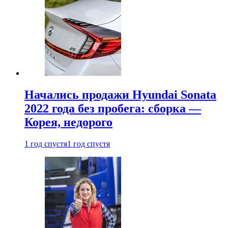
Начались продажи Hyundai Sonata
2022 года без пробега: сборка —
Корея, недорого
1 год спустя
1 год спустя