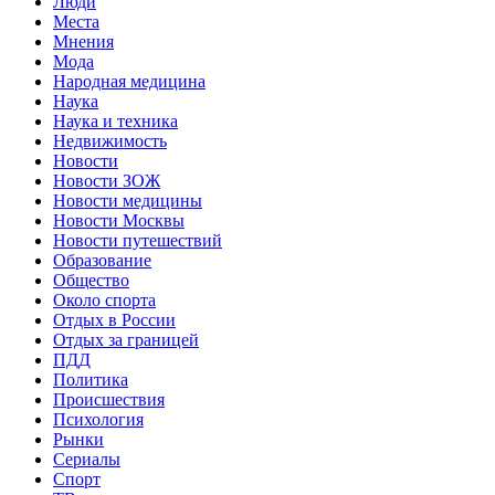
Люди
Места
Мнения
Мода
Народная медицина
Наука
Наука и техника
Недвижимость
Новости
Новости ЗОЖ
Новости медицины
Новости Москвы
Новости путешествий
Образование
Общество
Около спорта
Отдых в России
Отдых за границей
ПДД
Политика
Происшествия
Психология
Рынки
Сериалы
Спорт