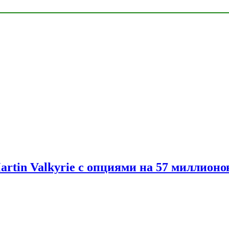
artin Valkyrie с опциями на 57 миллионо