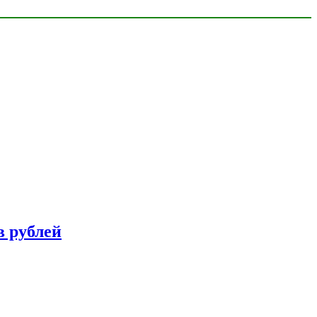
в рублей