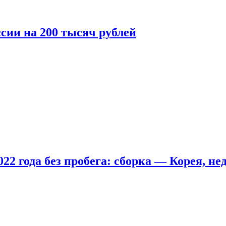
сии на 200 тысяч рублей
22 года без пробега: сборка — Корея, не