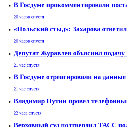
В Госдуме прокомментировали пост
20 часов спустя
«Польский стыд»: Захарова ответил
20 часов спустя
Депутат Журавлев объяснил подачу 
21 час спустя
В Госдуме отреагировали на данные
21 час спустя
Владимир Путин провел телефонный
22 часа спустя
Верховный суд подтвердил ТАСС пол