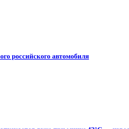
ого российского автомобиля