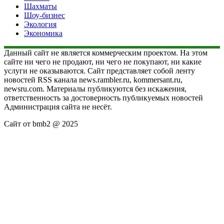
Шахматы
Шоу-бизнес
Экология
Экономика
Данный сайт не является коммерческим проектом. На этом
сайте ни чего не продают, ни чего не покупают, ни какие
услуги не оказываются. Сайт представляет собой ленту
новостей RSS канала news.rambler.ru, kommersant.ru,
newsru.com. Материалы публикуются без искажения,
ответственность за достоверность публикуемых новостей
Администрация сайта не несёт.
Сайт от bmb2 @ 2025