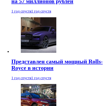
на 57 миллионов рублей
1 год спустя
1 год спустя
Представлен самый мощный Rolls-
Royce в истории
1 год спустя
1 год спустя