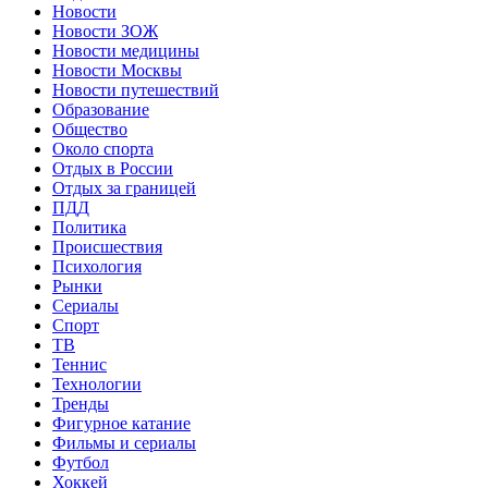
Новости
Новости ЗОЖ
Новости медицины
Новости Москвы
Новости путешествий
Образование
Общество
Около спорта
Отдых в России
Отдых за границей
ПДД
Политика
Происшествия
Психология
Рынки
Сериалы
Спорт
ТВ
Теннис
Технологии
Тренды
Фигурное катание
Фильмы и сериалы
Футбол
Хоккей