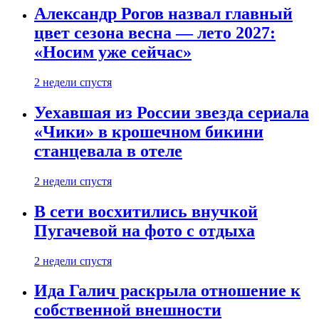
Александр Рогов назвал главный
цвет сезона весна — лето 2027:
«Носим уже сейчас»
2 недели спустя
Уехавшая из России звезда сериала
«Чики» в крошечном бикини
станцевала в отеле
2 недели спустя
В сети восхитились внучкой
Пугачевой на фото с отдыха
2 недели спустя
Ида Галич раскрыла отношение к
собственной внешности