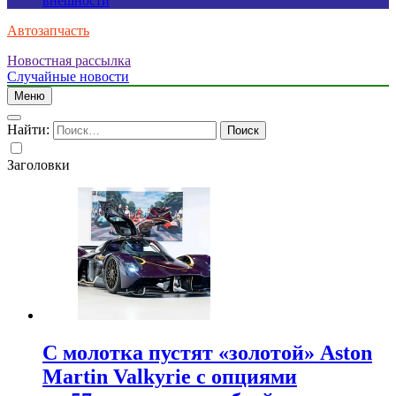
внешности
Автозапчасть
Новостная рассылка
Случайные новости
Меню
Найти:
Заголовки
С молотка пустят «золотой» Aston
Martin Valkyrie с опциями