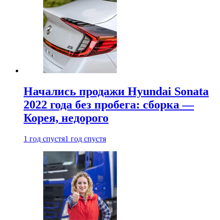
Начались продажи Hyundai Sonata
2022 года без пробега: сборка —
Корея, недорого
1 год спустя
1 год спустя