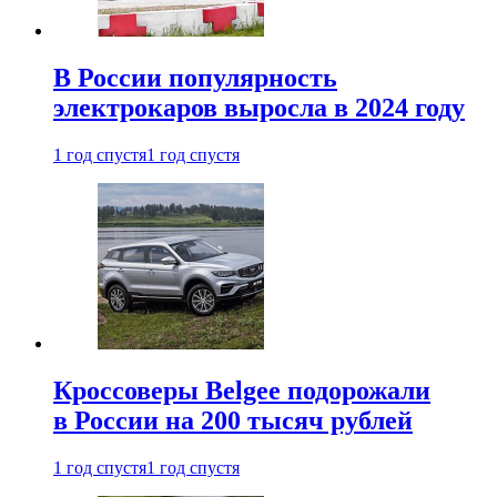
В России популярность
электрокаров выросла в 2024 году
1 год спустя
1 год спустя
Кроссоверы Belgee подорожали
в России на 200 тысяч рублей
1 год спустя
1 год спустя