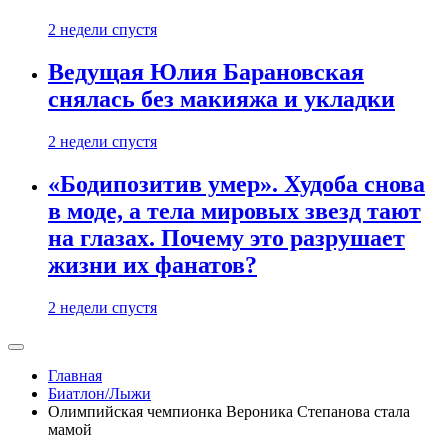
2 недели спустя
Ведущая Юлия Барановская
снялась без макияжа и укладки
2 недели спустя
«Бодипозитив умер». Худоба снова
в моде, а тела мировых звезд тают
на глазах. Почему это разрушает
жизни их фанатов?
2 недели спустя
Главная
Биатлон/Лыжи
Олимпийская чемпионка Вероника Степанова стала
мамой