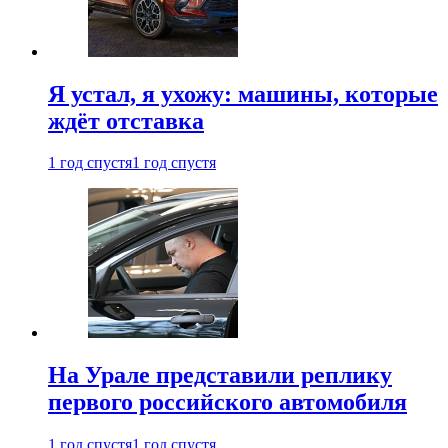
Я устал, я ухожу: машины, которые
ждёт отставка
1 год спустя
1 год спустя
На Урале представили реплику
первого российского автомобиля
1 год спустя
1 год спустя