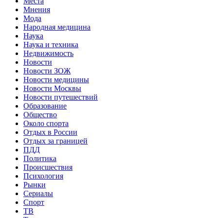
Места
Мнения
Мода
Народная медицина
Наука
Наука и техника
Недвижимость
Новости
Новости ЗОЖ
Новости медицины
Новости Москвы
Новости путешествий
Образование
Общество
Около спорта
Отдых в России
Отдых за границей
ПДД
Политика
Происшествия
Психология
Рынки
Сериалы
Спорт
ТВ