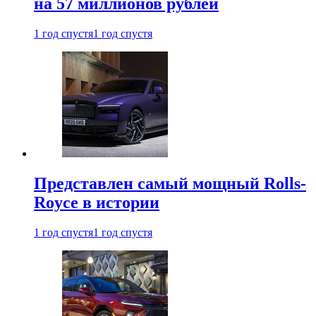
на 57 миллионов рублей
1 год спустя
1 год спустя
Представлен самый мощный Rolls-
Royce в истории
1 год спустя
1 год спустя