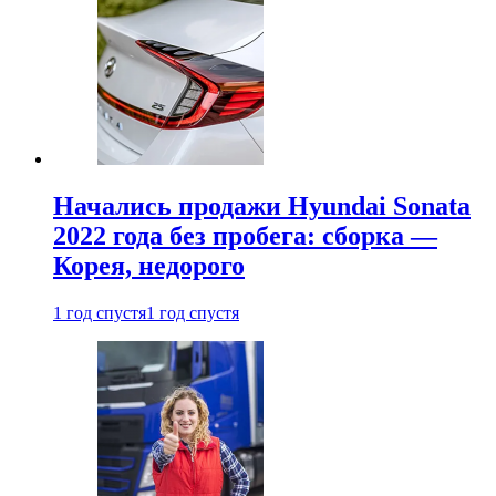
Начались продажи Hyundai Sonata
2022 года без пробега: сборка —
Корея, недорого
1 год спустя
1 год спустя