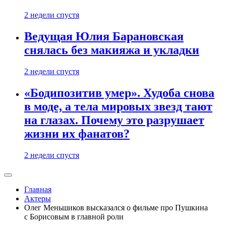
2 недели спустя
Ведущая Юлия Барановская
снялась без макияжа и укладки
2 недели спустя
«Бодипозитив умер». Худоба снова
в моде, а тела мировых звезд тают
на глазах. Почему это разрушает
жизни их фанатов?
2 недели спустя
Главная
Актеры
Олег Меньшиков высказался о фильме про Пушкина
с Борисовым в главной роли