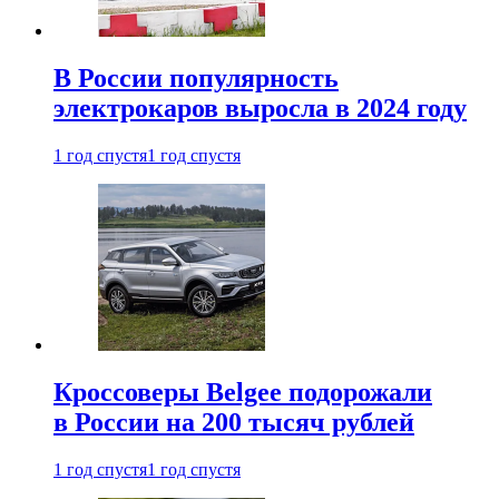
В России популярность
электрокаров выросла в 2024 году
1 год спустя
1 год спустя
Кроссоверы Belgee подорожали
в России на 200 тысяч рублей
1 год спустя
1 год спустя