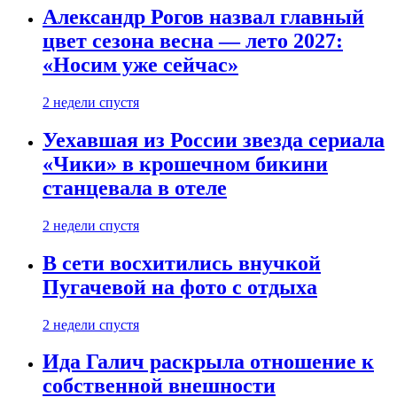
Александр Рогов назвал главный
цвет сезона весна — лето 2027:
«Носим уже сейчас»
2 недели спустя
Уехавшая из России звезда сериала
«Чики» в крошечном бикини
станцевала в отеле
2 недели спустя
В сети восхитились внучкой
Пугачевой на фото с отдыха
2 недели спустя
Ида Галич раскрыла отношение к
собственной внешности