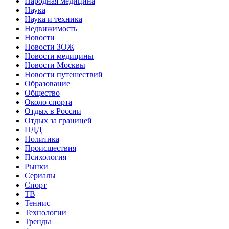
Народная медицина
Наука
Наука и техника
Недвижимость
Новости
Новости ЗОЖ
Новости медицины
Новости Москвы
Новости путешествий
Образование
Общество
Около спорта
Отдых в России
Отдых за границей
ПДД
Политика
Происшествия
Психология
Рынки
Сериалы
Спорт
ТВ
Теннис
Технологии
Тренды