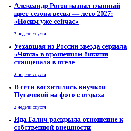
Александр Рогов назвал главный
цвет сезона весна — лето 2027:
«Носим уже сейчас»
2 недели спустя
Уехавшая из России звезда сериала
«Чики» в крошечном бикини
станцевала в отеле
2 недели спустя
В сети восхитились внучкой
Пугачевой на фото с отдыха
2 недели спустя
Ида Галич раскрыла отношение к
собственной внешности