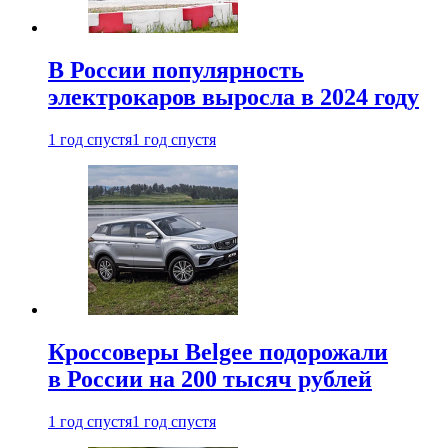
В России популярность
электрокаров выросла в 2024 году
1 год спустя
1 год спустя
Кроссоверы Belgee подорожали
в России на 200 тысяч рублей
1 год спустя
1 год спустя