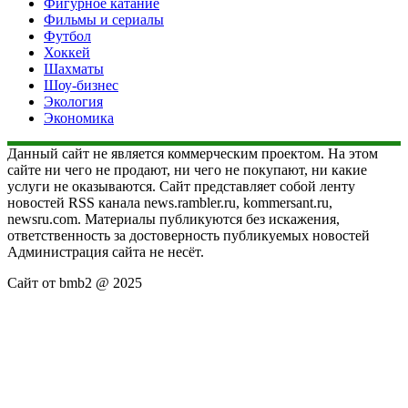
Фигурное катание
Фильмы и сериалы
Футбол
Хоккей
Шахматы
Шоу-бизнес
Экология
Экономика
Данный сайт не является коммерческим проектом. На этом
сайте ни чего не продают, ни чего не покупают, ни какие
услуги не оказываются. Сайт представляет собой ленту
новостей RSS канала news.rambler.ru, kommersant.ru,
newsru.com. Материалы публикуются без искажения,
ответственность за достоверность публикуемых новостей
Администрация сайта не несёт.
Сайт от bmb2 @ 2025