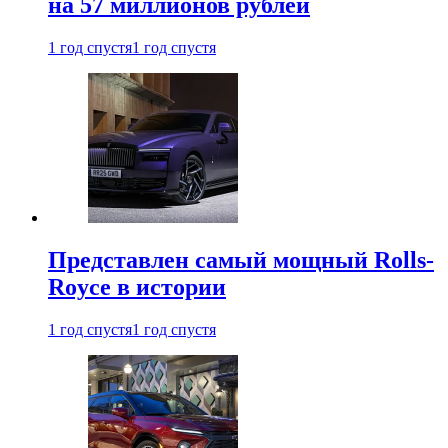
на 57 миллионов рублей
1 год спустя
1 год спустя
Представлен самый мощный Rolls-
Royce в истории
1 год спустя
1 год спустя