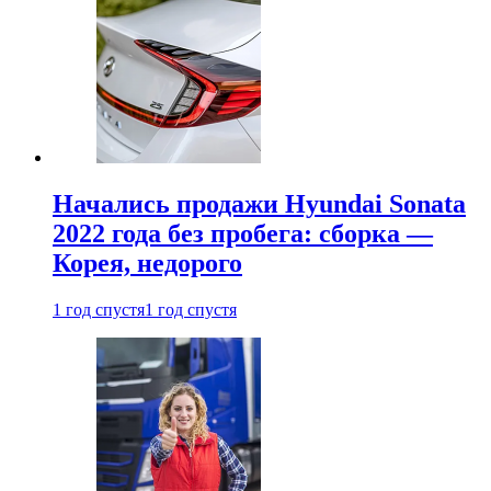
Начались продажи Hyundai Sonata
2022 года без пробега: сборка —
Корея, недорого
1 год спустя
1 год спустя