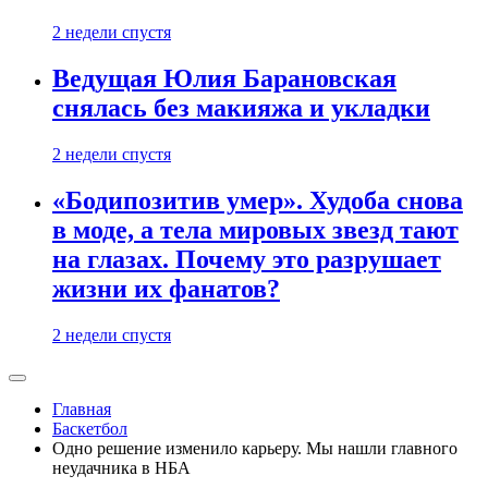
2 недели спустя
Ведущая Юлия Барановская
снялась без макияжа и укладки
2 недели спустя
«Бодипозитив умер». Худоба снова
в моде, а тела мировых звезд тают
на глазах. Почему это разрушает
жизни их фанатов?
2 недели спустя
Главная
Баскетбол
Одно решение изменило карьеру. Мы нашли главного
неудачника в НБА