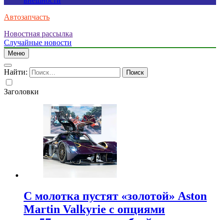
внешности
Автозапчасть
Новостная рассылка
Случайные новости
Меню
Найти:
Заголовки
С молотка пустят «золотой» Aston
Martin Valkyrie с опциями