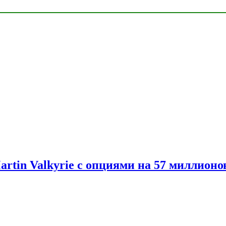
artin Valkyrie с опциями на 57 миллионо