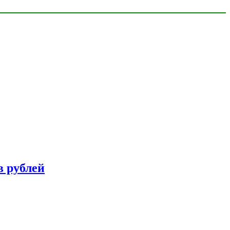
в рублей