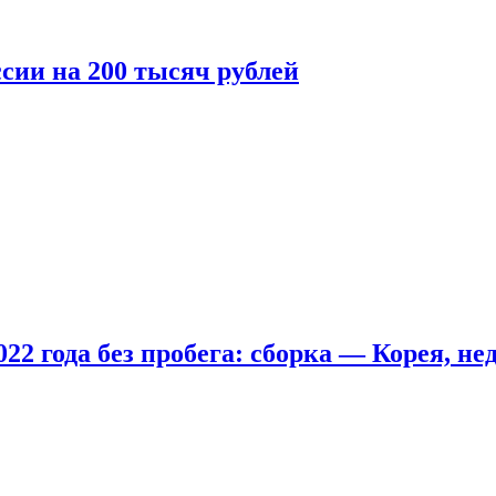
сии на 200 тысяч рублей
22 года без пробега: сборка — Корея, не