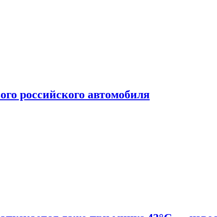
ого российского автомобиля